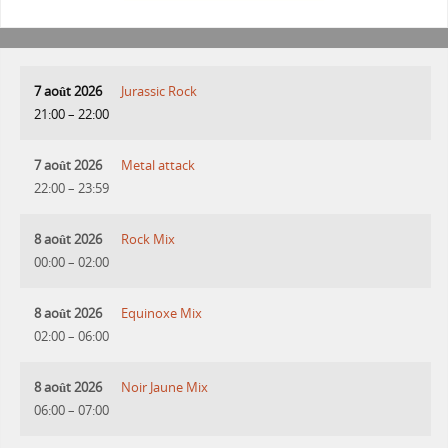
7 août 2026
Jurassic Rock
21:00
–
22:00
7 août 2026
Metal attack
22:00
–
23:59
8 août 2026
Rock Mix
00:00
–
02:00
8 août 2026
Equinoxe Mix
02:00
–
06:00
8 août 2026
Noir Jaune Mix
06:00
–
07:00