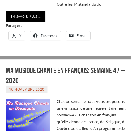
Outre les 14 standards du…
EN SAVOIR PLUS …
Partager :
X
Facebook
E-mail
Ma musique chante en Français: Semaine 47 –
2020
16 NOVEMBRE 2020
Chaque semaine nous vous proposons
une émission de une heure entièrement
consacrée à la chanson en français,
qu’elle vienne de France, de Belgique, du
Québec ou d’ailleurs. Au programme de