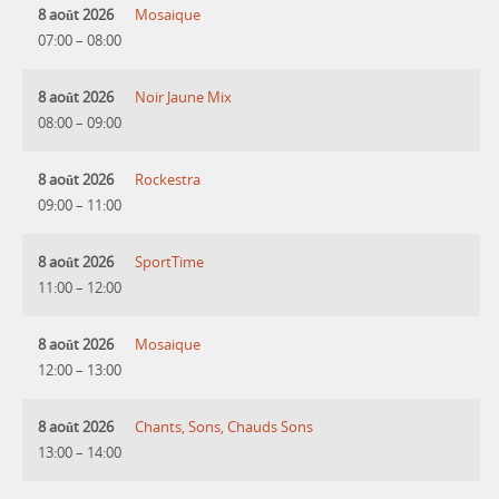
8 août 2026
Mosaique
07:00
–
08:00
8 août 2026
Noir Jaune Mix
08:00
–
09:00
8 août 2026
Rockestra
09:00
–
11:00
8 août 2026
SportTime
11:00
–
12:00
8 août 2026
Mosaique
12:00
–
13:00
8 août 2026
Chants, Sons, Chauds Sons
13:00
–
14:00