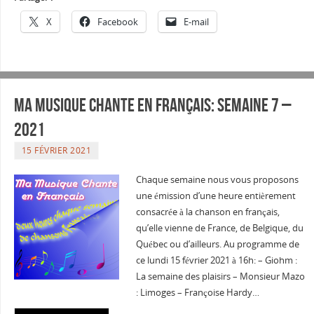
X
Facebook
E-mail
Ma musique chante en Français: Semaine 7 –
2021
15 FÉVRIER 2021
Chaque semaine nous vous proposons
une émission d’une heure entièrement
consacrée à la chanson en français,
qu’elle vienne de France, de Belgique, du
Québec ou d’ailleurs. Au programme de
ce lundi 15 février 2021 à 16h: – Giohm :
La semaine des plaisirs – Monsieur Mazo
: Limoges – Françoise Hardy…