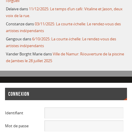
l’orgueil
Delaive
dans
11/12/2025: Le temps d’un café: Vitaline et Jason, deux
voix de la rue.
Constanze
dans
03/11/2025: La courte échelle: Le rendez-vous des
artistes indépendants
Gengoux
dans
6/10/2025: La courte échelle: Le rendez-vous des
artistes indépendants
Vander Borght Marie
dans
Ville de Namur: Réouverture de la piscine
de Jambes le 28 juillet 2025
CONNEXION
Identifiant
Mot de passe