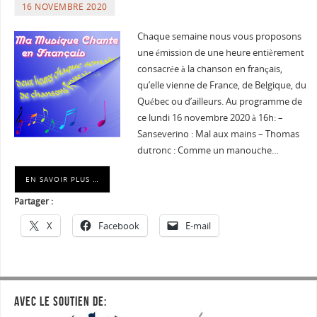
16 NOVEMBRE 2020
Chaque semaine nous vous proposons
une émission de une heure entièrement
consacrée à la chanson en français,
qu’elle vienne de France, de Belgique, du
Québec ou d’ailleurs. Au programme de
ce lundi 16 novembre 2020 à 16h: –
Sanseverino : Mal aux mains – Thomas
dutronc : Comme un manouche…
EN SAVOIR PLUS …
Partager :
X
Facebook
E-mail
AVEC LE SOUTIEN DE: