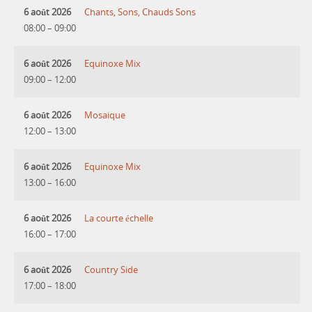
6 août 2026
Chants, Sons, Chauds Sons
08:00
–
09:00
6 août 2026
Equinoxe Mix
09:00
–
12:00
6 août 2026
Mosaique
12:00
–
13:00
6 août 2026
Equinoxe Mix
13:00
–
16:00
6 août 2026
La courte échelle
16:00
–
17:00
6 août 2026
Country Side
17:00
–
18:00