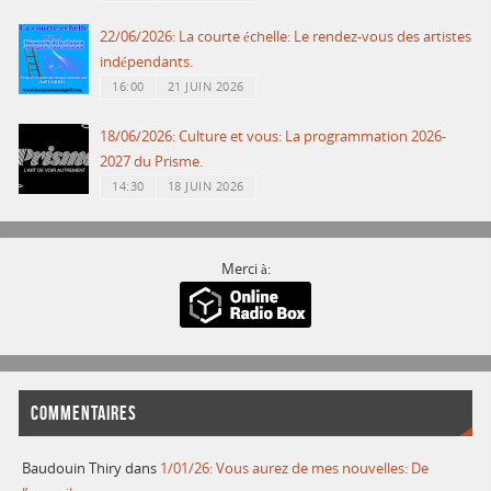
22/06/2026: La courte échelle: Le rendez-vous des artistes
indépendants.
16:00
21 JUIN 2026
18/06/2026: Culture et vous: La programmation 2026-
2027 du Prisme.
14:30
18 JUIN 2026
Merci à:
COMMENTAIRES
Baudouin Thiry
dans
1/01/26: Vous aurez de mes nouvelles: De