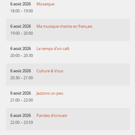
6 août 2026
Mosaique
18:00
–
19:00
6 août 2026
Ma musique chante en français
19:00
–
20:00
6 août 2026
Le temps d’un café
20:00
–
20:30
6 août 2026
Culture & Vous
20:30
–
21:00
6 août 2026
Jazzons un peu
21:00
–
22:00
6 août 2026
Paroles d’écrivain
22:00
–
23:59