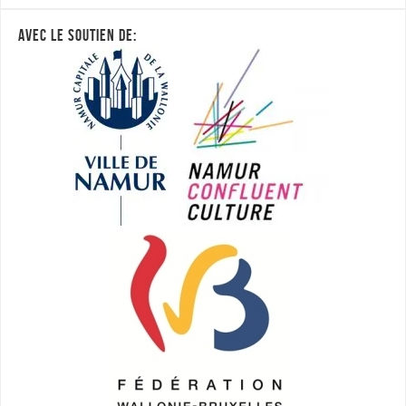
AVEC LE SOUTIEN DE: