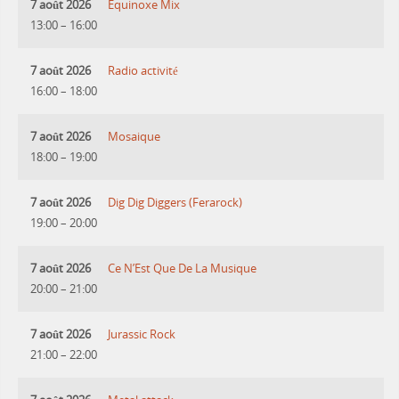
7 août 2026
Equinoxe Mix
13:00
–
16:00
7 août 2026
Radio activité
16:00
–
18:00
7 août 2026
Mosaique
18:00
–
19:00
7 août 2026
Dig Dig Diggers (Ferarock)
19:00
–
20:00
7 août 2026
Ce N’Est Que De La Musique
20:00
–
21:00
7 août 2026
Jurassic Rock
21:00
–
22:00