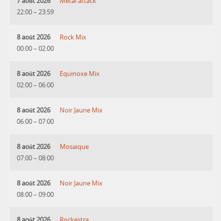
7 août 2026
Metal attack
22:00
–
23:59
8 août 2026
Rock Mix
00:00
–
02:00
8 août 2026
Equinoxe Mix
02:00
–
06:00
8 août 2026
Noir Jaune Mix
06:00
–
07:00
8 août 2026
Mosaique
07:00
–
08:00
8 août 2026
Noir Jaune Mix
08:00
–
09:00
8 août 2026
Rockestra