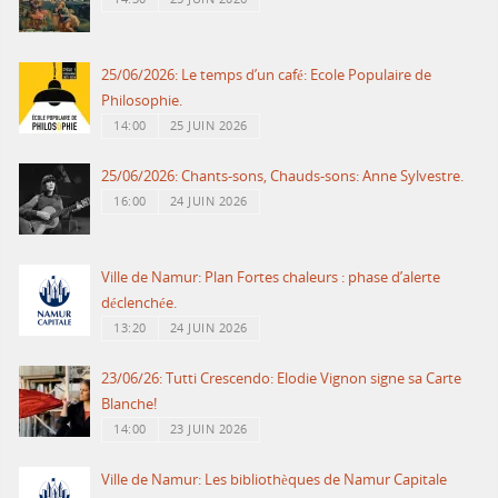
25/06/2026: Le temps d’un café: Ecole Populaire de
Philosophie.
14:00
25 JUIN 2026
25/06/2026: Chants-sons, Chauds-sons: Anne Sylvestre.
16:00
24 JUIN 2026
Ville de Namur: Plan Fortes chaleurs : phase d’alerte
déclenchée.
13:20
24 JUIN 2026
23/06/26: Tutti Crescendo: Elodie Vignon signe sa Carte
Blanche!
14:00
23 JUIN 2026
Ville de Namur: Les bibliothèques de Namur Capitale