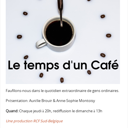
Faufilons-nous dans le quotidien extraordinaire de gens ordinaires.
Présentation: Aurélie Brouir & Anne-Sophie Montoisy
Quand:
Chaque jeudi à 20h, rediffusion le dimanche à 13h
Une production RCF Sud-Belgique