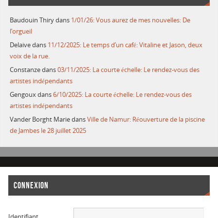
Baudouin Thiry
dans
1/01/26: Vous aurez de mes nouvelles: De
l’orgueil
Delaive
dans
11/12/2025: Le temps d’un café: Vitaline et Jason, deux
voix de la rue.
Constanze
dans
03/11/2025: La courte échelle: Le rendez-vous des
artistes indépendants
Gengoux
dans
6/10/2025: La courte échelle: Le rendez-vous des
artistes indépendants
Vander Borght Marie
dans
Ville de Namur: Réouverture de la piscine
de Jambes le 28 juillet 2025
CONNEXION
Identifiant