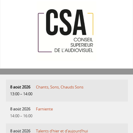
8 août 2026
Chants, Sons, Chauds Sons
13:00
–
14:00
8 août 2026
Farniente
14:00
–
16:00
8 août 2026
Talents d’hier et d’aujourd’hui