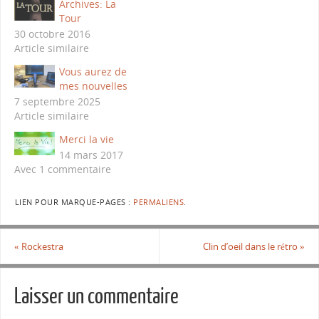
Archives: La
Tour
30 octobre 2016
Article similaire
Vous aurez de
mes nouvelles
7 septembre 2025
Article similaire
Merci la vie
14 mars 2017
Avec 1 commentaire
LIEN POUR MARQUE-PAGES :
PERMALIENS
.
«
Rockestra
Clin d’oeil dans le rétro
»
Laisser un commentaire