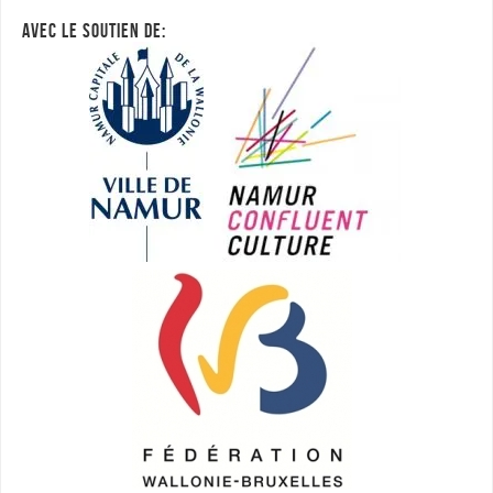
AVEC LE SOUTIEN DE: