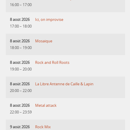
16:00
–
17:00
8 août 2026
Ici, on improvise
17:00
–
18:00
8 août 2026
Mosaique
18:00
–
19:00
8 août 2026
Rock and Roll Roots
19:00
–
20:00
8 août 2026
La Libre Antenne de Caille & Lapin
20:00
–
22:00
8 août 2026
Metal attack
22:00
–
23:59
9 août 2026
Rock Mix