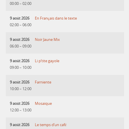
00:00
–
02:00
9 août 2026
En Français dans le texte
02:00
–
06:00
9 août 2026
Noir Jaune Mix
06:00
–
09:00
9 août 2026
Li p’tite gayole
09:00
–
10:00
9 août 2026
Farniente
10:00
–
12:00
9 août 2026
Mosaique
12:00
–
13:00
9 août 2026
Le temps d’un café