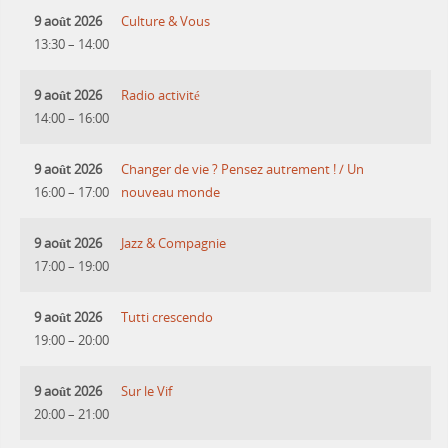
9 août 2026
Culture & Vous
13:30
–
14:00
9 août 2026
Radio activité
14:00
–
16:00
9 août 2026
Changer de vie ? Pensez autrement ! / Un
16:00
–
17:00
nouveau monde
9 août 2026
Jazz & Compagnie
17:00
–
19:00
9 août 2026
Tutti crescendo
19:00
–
20:00
9 août 2026
Sur le Vif
20:00
–
21:00