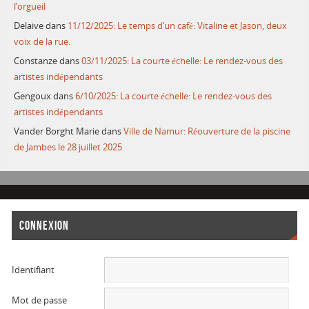
l’orgueil
Delaive
dans
11/12/2025: Le temps d’un café: Vitaline et Jason, deux
voix de la rue.
Constanze
dans
03/11/2025: La courte échelle: Le rendez-vous des
artistes indépendants
Gengoux
dans
6/10/2025: La courte échelle: Le rendez-vous des
artistes indépendants
Vander Borght Marie
dans
Ville de Namur: Réouverture de la piscine
de Jambes le 28 juillet 2025
CONNEXION
Identifiant
Mot de passe