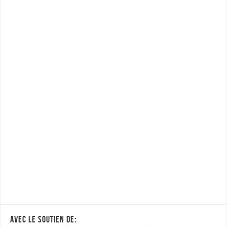
AVEC LE SOUTIEN DE: