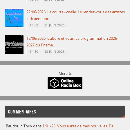
22/06/2026: La courte échelle: Le rendez-vous des artistes
indépendants.
16:00
21 JUIN 2026
18/06/2026: Culture et vous: La programmation 2026-
2027 du Prisme.
14:30
18 JUIN 2026
Merci à:
COMMENTAIRES
Baudouin Thiry
dans
1/01/26: Vous aurez de mes nouvelles: De