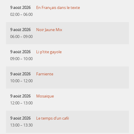
9 août 2026
En Français dans le texte
02:00
–
06:00
9 août 2026
Noir Jaune Mix
06:00
–
09:00
9 août 2026
Li p’tite gayole
09:00
–
10:00
9 août 2026
Farniente
10:00
–
12:00
9 août 2026
Mosaique
12:00
–
13:00
9 août 2026
Le temps d’un café
13:00
–
13:30