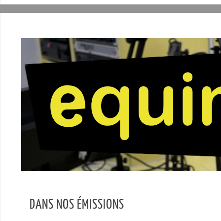
DANS NOS ÉMISSIONS