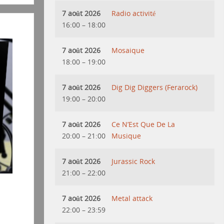
7 août 2026
Radio activité
16:00
–
18:00
7 août 2026
Mosaique
18:00
–
19:00
7 août 2026
Dig Dig Diggers (Ferarock)
19:00
–
20:00
7 août 2026
Ce N’Est Que De La
20:00
–
21:00
Musique
7 août 2026
Jurassic Rock
21:00
–
22:00
7 août 2026
Metal attack
22:00
–
23:59