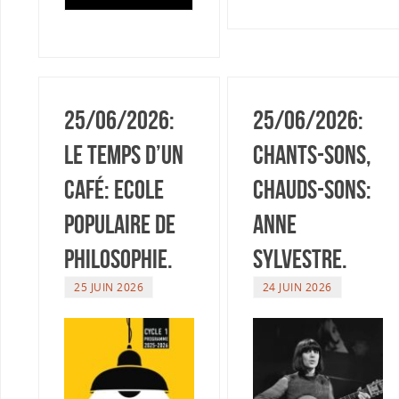
25/06/2026:
25/06/2026:
Le temps d’un
Chants-sons,
café: Ecole
Chauds-sons:
Populaire de
Anne
Philosophie.
Sylvestre.
25 JUIN 2026
24 JUIN 2026