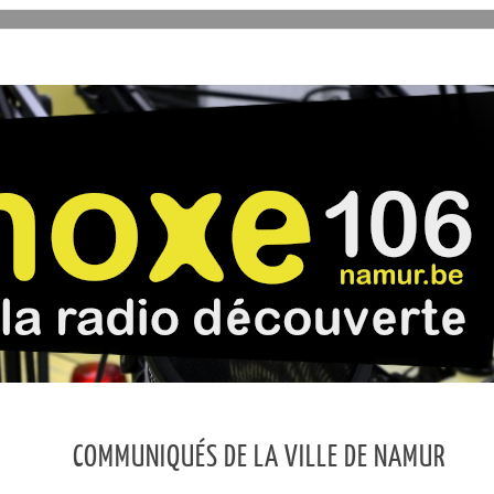
COMMUNIQUÉS DE LA VILLE DE NAMUR