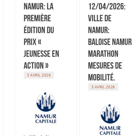
Namur: La
12/04/2026:
première
Ville de
édition du
Namur:
Prix «
Baloise Namur
Jeunesse en
Marathon
Action »
Mesures de
mobilité.
3 AVRIL 2026
3 AVRIL 2026