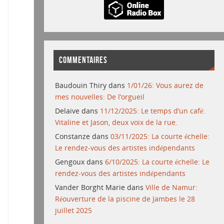
COMMENTAIRES
Baudouin Thiry
dans
1/01/26: Vous aurez de
mes nouvelles: De l’orgueil
Delaive
dans
11/12/2025: Le temps d’un café:
Vitaline et Jason, deux voix de la rue.
Constanze
dans
03/11/2025: La courte échelle:
Le rendez-vous des artistes indépendants
Gengoux
dans
6/10/2025: La courte échelle: Le
rendez-vous des artistes indépendants
Vander Borght Marie
dans
Ville de Namur:
Réouverture de la piscine de Jambes le 28
juillet 2025