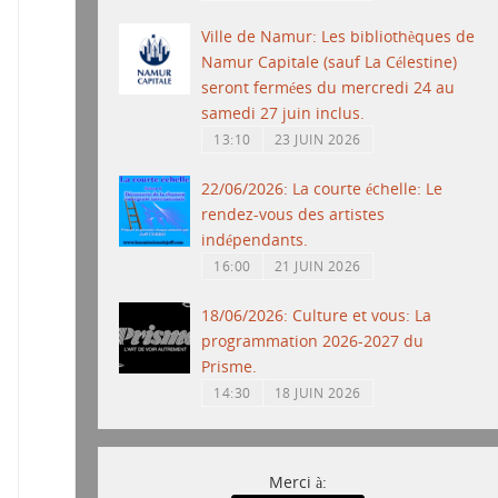
Ville de Namur: Les bibliothèques de
Namur Capitale (sauf La Célestine)
seront fermées du mercredi 24 au
samedi 27 juin inclus.
13:10
23 JUIN 2026
22/06/2026: La courte échelle: Le
rendez-vous des artistes
indépendants.
16:00
21 JUIN 2026
18/06/2026: Culture et vous: La
programmation 2026-2027 du
Prisme.
14:30
18 JUIN 2026
Merci à: