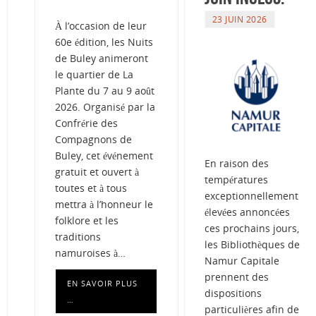
23 JUIN 2026
À l’occasion de leur
60e édition, les Nuits
de Buley animeront
le quartier de La
Plante du 7 au 9 août
2026. Organisé par la
Confrérie des
Compagnons de
Buley, cet événement
En raison des
gratuit et ouvert à
températures
toutes et à tous
exceptionnellement
mettra à l’honneur le
élevées annoncées
folklore et les
ces prochains jours,
traditions
les Bibliothèques de
namuroises à…
Namur Capitale
prennent des
EN SAVOIR PLUS
dispositions
…
particulières afin de