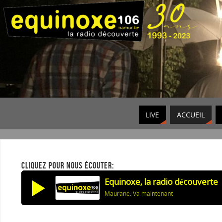
LIVE
ACCUEIL
CLIQUEZ POUR NOUS ÉCOUTER:
Equinoxe, la radio découverte
Maurane: Va maintenant