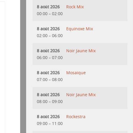
8 août 2026
Rock Mix
00:00
–
02:00
8 août 2026
Equinoxe Mix
02:00
–
06:00
8 août 2026
Noir Jaune Mix
06:00
–
07:00
8 août 2026
Mosaique
07:00
–
08:00
8 août 2026
Noir Jaune Mix
08:00
–
09:00
8 août 2026
Rockestra
09:00
–
11:00