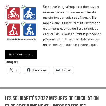
Un nouvelle signalétique est dorénavant
mise en place aux diverses entrées du
marché hebdomadaire de Namur. Elle
rappele aux utilisateurs et utilisatrices de
trottinettes et vélos, qu’il est interdit de
circuler à deux roues durant la période de
piétonnisation. Le marché de Namur est
un lieu de déambulation piétonne qui…
EN SAVOIR PLUS …
Partager :
X
Facebook
E-mail
Les Solidarités 2022 Mesures de circulation