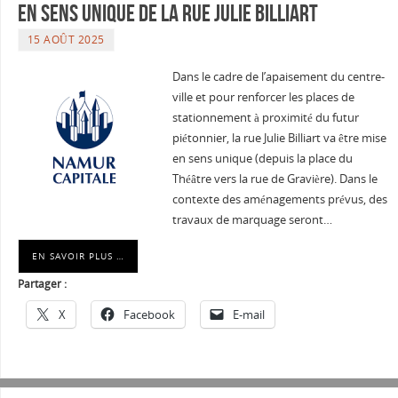
en sens unique de la rue Julie Billiart
15 AOÛT 2025
Dans le cadre de l’apaisement du centre-
ville et pour renforcer les places de
stationnement à proximité du futur
piétonnier, la rue Julie Billiart va être mise
en sens unique (depuis la place du
Théâtre vers la rue de Gravière). Dans le
contexte des aménagements prévus, des
travaux de marquage seront…
EN SAVOIR PLUS …
Partager :
X
Facebook
E-mail