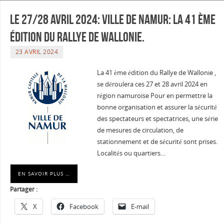
Le 27/28 avril 2024: ville de Namur: La 41 ème
édition du Rallye de Wallonie.
23 AVRIL 2024
La 41 ème édition du Rallye de Wallonie ,
se déroulera ces 27 et 28 avril 2024 en
région namuroise Pour en permettre la
bonne organisation et assurer la sécurité
des spectateurs et spectatrices, une série
de mesures de circulation, de
stationnement et de sécurité sont prises.
Localités ou quartiers…
EN SAVOIR PLUS …
Partager :
X
Facebook
E-mail