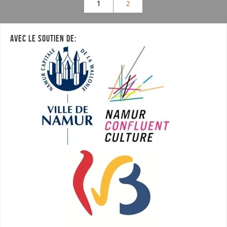
1
2
AVEC LE SOUTIEN DE: