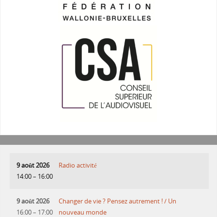
9 août 2026
Radio activité
14:00
–
16:00
9 août 2026
Changer de vie ? Pensez autrement ! / Un
16:00
–
17:00
nouveau monde