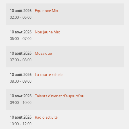
10 août 2026
Equinoxe Mix
02:00
–
06:00
10 août 2026
Noir Jaune Mix
06:00
–
07:00
10 août 2026
Mosaique
07:00
–
08:00
10 août 2026
La courte échelle
08:00
–
09:00
10 août 2026
Talents d’hier et d’aujourd’hui
09:00
–
10:00
10 août 2026
Radio activité
10:00
–
12:00