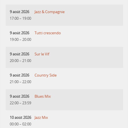
9 août 2026
Jazz & Compagnie
17:00
–
19:00
9 août 2026
Tutti crescendo
19:00
–
20:00
9 août 2026
Sur le Vif
20:00
–
21:00
9 août 2026
Country Side
21:00
–
22:00
9 août 2026
Blues Mix
22:00
–
23:59
10 août 2026
Jazz Mix
00:00
–
02:00