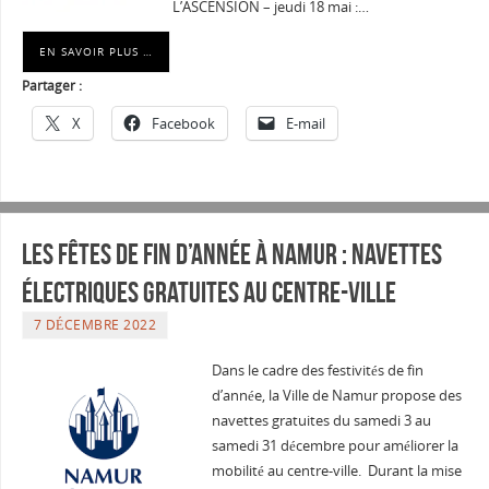
L’ASCENSION – jeudi 18 mai :…
EN SAVOIR PLUS …
Partager :
X
Facebook
E-mail
Les fêtes de fin d’année à Namur : Navettes
électriques gratuites au centre-ville
7 DÉCEMBRE 2022
Dans le cadre des festivités de fin
d’année, la Ville de Namur propose des
navettes gratuites du samedi 3 au
samedi 31 décembre pour améliorer la
mobilité au centre-ville. Durant la mise