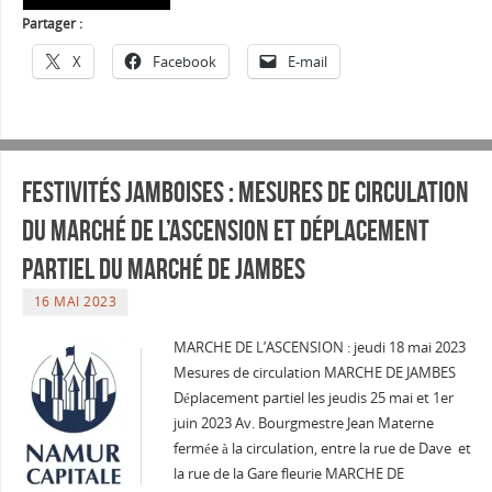
Partager :
X
Facebook
E-mail
Festivités jamboises : mesures de circulation
du marché de l’Ascension et déplacement
partiel du marché de Jambes
16 MAI 2023
MARCHE DE L’ASCENSION : jeudi 18 mai 2023
Mesures de circulation MARCHE DE JAMBES
Déplacement partiel les jeudis 25 mai et 1er
juin 2023 Av. Bourgmestre Jean Materne
fermée à la circulation, entre la rue de Dave et
la rue de la Gare fleurie MARCHE DE