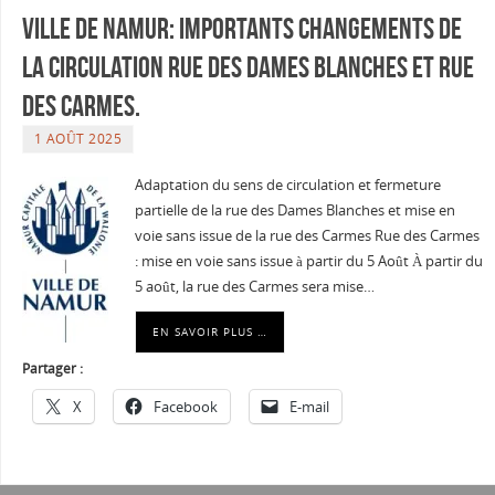
Ville de Namur: Importants changements de
la circulation rue des Dames Blanches et rue
des Carmes.
1 AOÛT 2025
Adaptation du sens de circulation et fermeture
partielle de la rue des Dames Blanches et mise en
voie sans issue de la rue des Carmes Rue des Carmes
: mise en voie sans issue à partir du 5 Août À partir du
5 août, la rue des Carmes sera mise…
EN SAVOIR PLUS …
Partager :
X
Facebook
E-mail