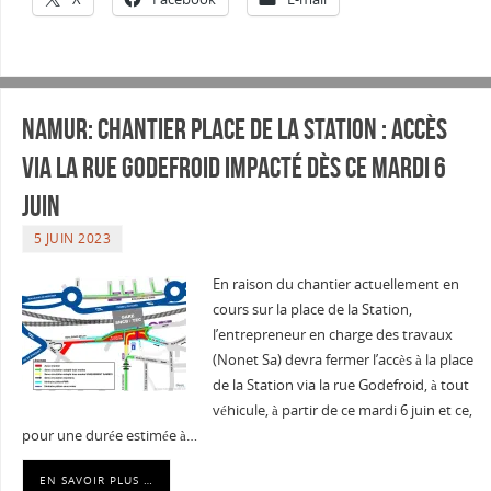
Namur: Chantier place de la Station : accès
via la rue Godefroid impacté dès ce mardi 6
juin
5 JUIN 2023
En raison du chantier actuellement en
cours sur la place de la Station,
l’entrepreneur en charge des travaux
(Nonet Sa) devra fermer l’accès à la place
de la Station via la rue Godefroid, à tout
véhicule, à partir de ce mardi 6 juin et ce,
pour une durée estimée à…
EN SAVOIR PLUS …