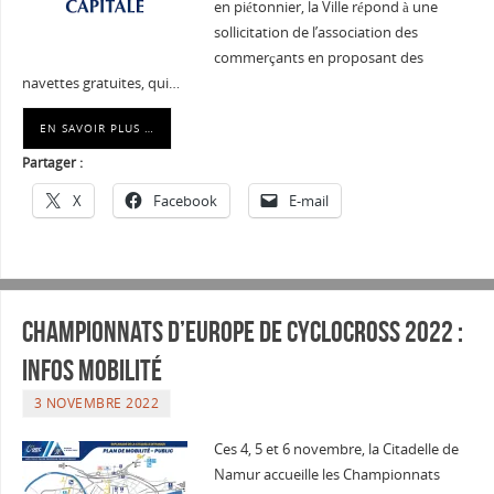
en piétonnier, la Ville répond à une
sollicitation de l’association des
commerçants en proposant des
navettes gratuites, qui…
EN SAVOIR PLUS …
Partager :
X
Facebook
E-mail
Championnats d’Europe de cyclocross 2022 :
Infos mobilité
3 NOVEMBRE 2022
Ces 4, 5 et 6 novembre, la Citadelle de
Namur accueille les Championnats