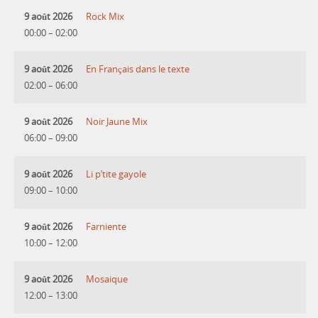
9 août 2026
Rock Mix
00:00
–
02:00
9 août 2026
En Français dans le texte
02:00
–
06:00
9 août 2026
Noir Jaune Mix
06:00
–
09:00
9 août 2026
Li p’tite gayole
09:00
–
10:00
9 août 2026
Farniente
10:00
–
12:00
9 août 2026
Mosaique
12:00
–
13:00