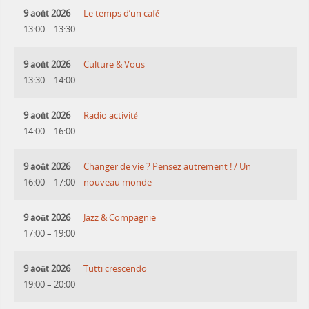
9 août 2026
Le temps d’un café
13:00
–
13:30
9 août 2026
Culture & Vous
13:30
–
14:00
9 août 2026
Radio activité
14:00
–
16:00
9 août 2026
Changer de vie ? Pensez autrement ! / Un
16:00
–
17:00
nouveau monde
9 août 2026
Jazz & Compagnie
17:00
–
19:00
9 août 2026
Tutti crescendo
19:00
–
20:00