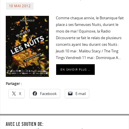
10 MAI 2012
Comme chaque année, le Botanique fait
place à ses fameuses Nuits, durant le
mois de mai ! Equinoxe, la Radio
Découverte se fait le relais de plusieurs
concerts ayant lieu durant ces Nuits :
Jeudi 10 mai : Malibu Stacy / The Ting
Tings Vendredi 11 mai : Dominique A…
EN SAVOIR PLUS …
Partager :
X
Facebook
E-mail
AVEC LE SOUTIEN DE: