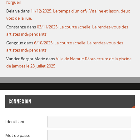
l’orgueil
Delaive
dans
11/12/2025: Le temps d’un café: Vitaline et Jason, deux
voix de la rue.
Constanze
dans
03/11/2025: La courte échelle: Le rendez-vous des
artistes indépendants
Gengoux
dans
6/10/2025: La courte échelle: Le rendez-vous des
artistes indépendants
Vander Borght Marie
dans
Ville de Namur: Réouverture de la piscine
de Jambes le 28 juillet 2025
CONNEXION
Identifiant
Mot de passe