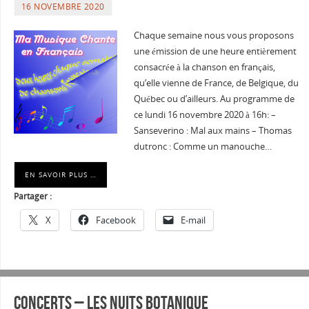
16 NOVEMBRE 2020
Chaque semaine nous vous proposons
une émission de une heure entièrement
consacrée à la chanson en français,
qu’elle vienne de France, de Belgique, du
Québec ou d’ailleurs. Au programme de
ce lundi 16 novembre 2020 à 16h: –
Sanseverino : Mal aux mains – Thomas
dutronc : Comme un manouche…
EN SAVOIR PLUS …
Partager :
X
Facebook
E-mail
Concerts – Les Nuits Botanique