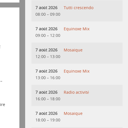
7 août 2026
Tutti crescendo
08:00
–
09:00
7 août 2026
Equinoxe Mix
09:00
–
12:00
2
7 août 2026
Mosaique
12:00
–
13:00
7 août 2026
Equinoxe Mix
13:00
–
16:00
 –
7 août 2026
Radio activité
16:00
–
18:00
ire
7 août 2026
Mosaique
18:00
–
19:00