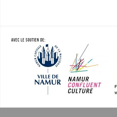
AVEC LE SOUTIEN DE: