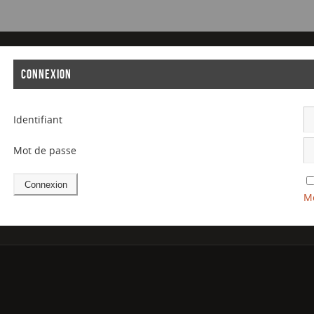
CONNEXION
Identifiant
Mot de passe
Mo