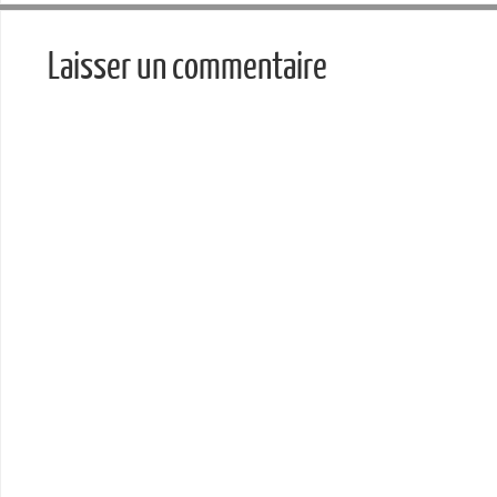
Laisser un commentaire