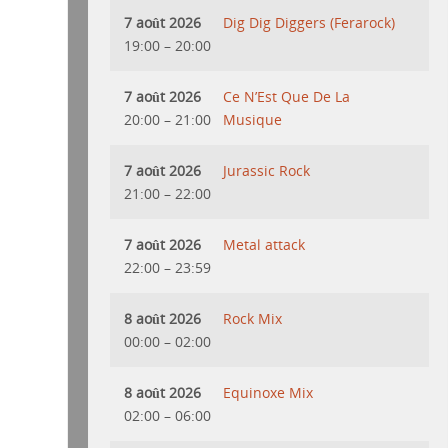
7 août 2026
Dig Dig Diggers (Ferarock)
19:00
–
20:00
7 août 2026
Ce N’Est Que De La
20:00
–
21:00
Musique
7 août 2026
Jurassic Rock
21:00
–
22:00
7 août 2026
Metal attack
22:00
–
23:59
8 août 2026
Rock Mix
00:00
–
02:00
8 août 2026
Equinoxe Mix
02:00
–
06:00