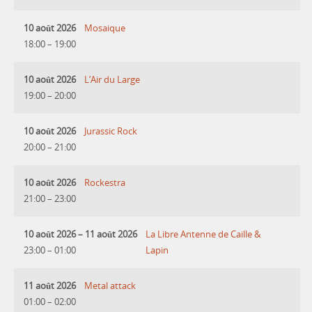
10 août 2026
Mosaique
18:00
–
19:00
10 août 2026
L’Air du Large
19:00
–
20:00
10 août 2026
Jurassic Rock
20:00
–
21:00
10 août 2026
Rockestra
21:00
–
23:00
10 août 2026
–
11 août 2026
La Libre Antenne de Caille &
23:00
–
01:00
Lapin
11 août 2026
Metal attack
01:00
–
02:00