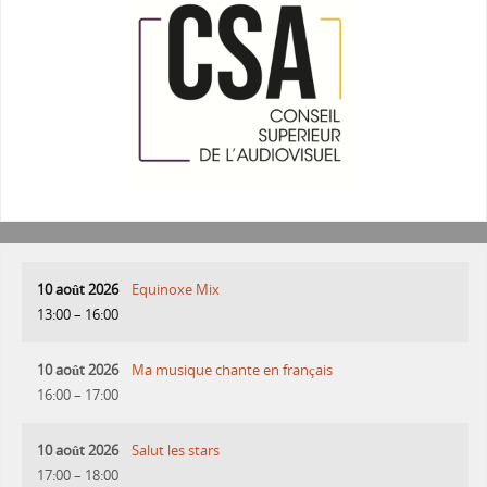
10 août 2026
Equinoxe Mix
13:00
–
16:00
10 août 2026
Ma musique chante en français
16:00
–
17:00
10 août 2026
Salut les stars
17:00
–
18:00