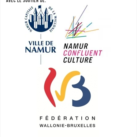
AVEC LE SOUTIEN DE: