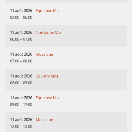
11 août 2026
Equinoxe Mix
02:00
–
06:00
11 août 2026
Noir Jaune Mix
06:00
–
07:00
11 août 2026
Mosaique
07:00
–
08:00
11 août 2026
Country Side
08:00
–
09:00
11 août 2026
Equinoxe Mix
09:00
–
12:00
11 août 2026
Mosaique
12:00
–
13:00