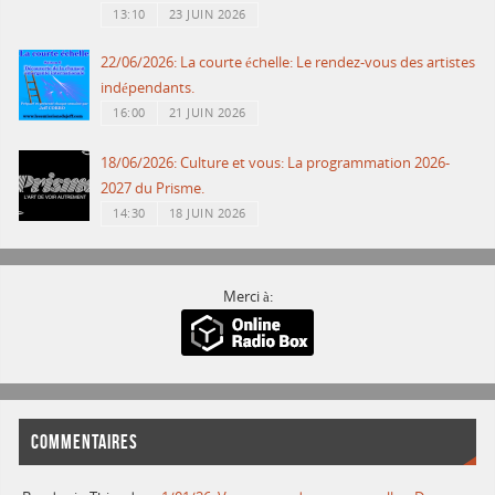
13:10
23 JUIN 2026
22/06/2026: La courte échelle: Le rendez-vous des artistes
indépendants.
16:00
21 JUIN 2026
18/06/2026: Culture et vous: La programmation 2026-
2027 du Prisme.
14:30
18 JUIN 2026
Merci à:
COMMENTAIRES