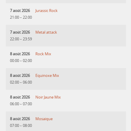
7 août 2026
Jurassic Rock
21:00
–
22:00
7 août 2026
Metal attack
22:00
–
23:59
8 août 2026
Rock Mix
00:00
–
02:00
8 août 2026
Equinoxe Mix
02:00
–
06:00
8 août 2026
Noir Jaune Mix
06:00
–
07:00
8 août 2026
Mosaique
07:00
–
08:00