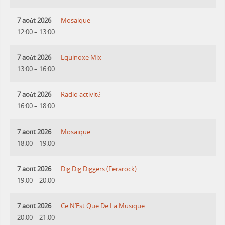
7 août 2026
Mosaique
12:00
–
13:00
7 août 2026
Equinoxe Mix
13:00
–
16:00
7 août 2026
Radio activité
16:00
–
18:00
7 août 2026
Mosaique
18:00
–
19:00
7 août 2026
Dig Dig Diggers (Ferarock)
19:00
–
20:00
7 août 2026
Ce N’Est Que De La Musique
20:00
–
21:00