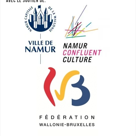
AVEC LE SOUTIEN DE: