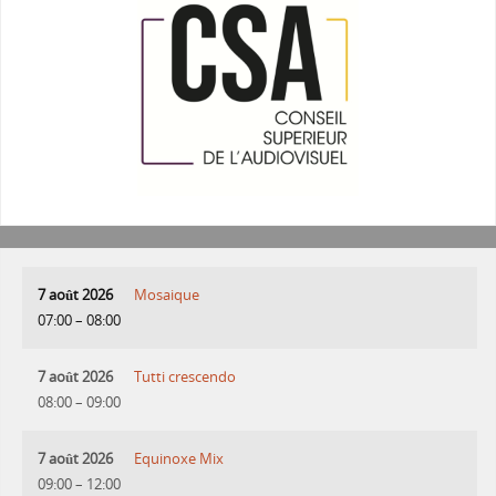
7 août 2026
Mosaique
07:00
–
08:00
7 août 2026
Tutti crescendo
08:00
–
09:00
7 août 2026
Equinoxe Mix
09:00
–
12:00