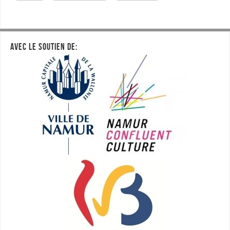
AVEC LE SOUTIEN DE: