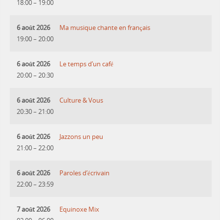
18:00
–
19:00
6 août 2026
Ma musique chante en français
19:00
–
20:00
6 août 2026
Le temps d’un café
20:00
–
20:30
6 août 2026
Culture & Vous
20:30
–
21:00
6 août 2026
Jazzons un peu
21:00
–
22:00
6 août 2026
Paroles d’écrivain
22:00
–
23:59
7 août 2026
Equinoxe Mix