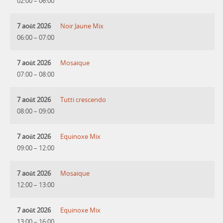
02:00
–
06:00
7 août 2026
Noir Jaune Mix
06:00
–
07:00
7 août 2026
Mosaique
07:00
–
08:00
7 août 2026
Tutti crescendo
08:00
–
09:00
7 août 2026
Equinoxe Mix
09:00
–
12:00
7 août 2026
Mosaique
12:00
–
13:00
7 août 2026
Equinoxe Mix
13:00
–
16:00