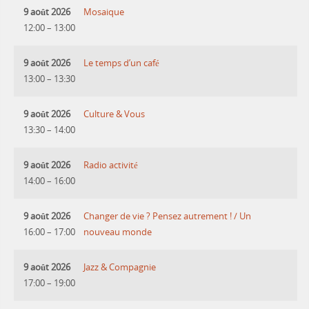
9 août 2026
Mosaique
12:00
–
13:00
9 août 2026
Le temps d’un café
13:00
–
13:30
9 août 2026
Culture & Vous
13:30
–
14:00
9 août 2026
Radio activité
14:00
–
16:00
9 août 2026
Changer de vie ? Pensez autrement ! / Un
16:00
–
17:00
nouveau monde
9 août 2026
Jazz & Compagnie
17:00
–
19:00