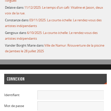
l’orgueil
Delaive
dans
11/12/2025: Le temps d’un café: Vitaline et Jason, deux
voix de la rue.
Constanze
dans
03/11/2025: La courte échelle: Le rendez-vous des
artistes indépendants
Gengoux
dans
6/10/2025: La courte échelle: Le rendez-vous des
artistes indépendants
Vander Borght Marie
dans
Ville de Namur: Réouverture de la piscine
de Jambes le 28 juillet 2025
CONNEXION
Identifiant
Mot de passe