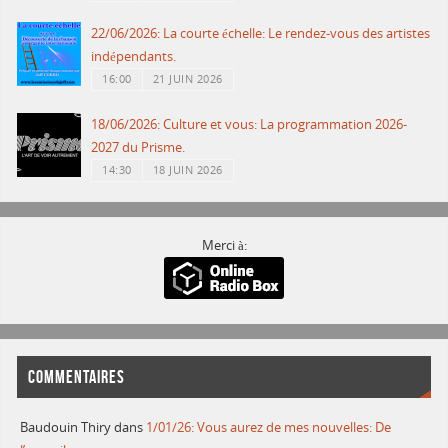
22/06/2026: La courte échelle: Le rendez-vous des artistes
indépendants.
16:00
21 JUIN 2026
18/06/2026: Culture et vous: La programmation 2026-
2027 du Prisme.
14:30
18 JUIN 2026
Merci à:
COMMENTAIRES
Baudouin Thiry
dans
1/01/26: Vous aurez de mes nouvelles: De