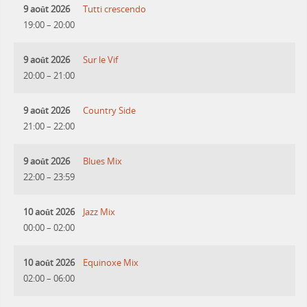
9 août 2026
Tutti crescendo
19:00
–
20:00
9 août 2026
Sur le Vif
20:00
–
21:00
9 août 2026
Country Side
21:00
–
22:00
9 août 2026
Blues Mix
22:00
–
23:59
10 août 2026
Jazz Mix
00:00
–
02:00
10 août 2026
Equinoxe Mix
02:00
–
06:00