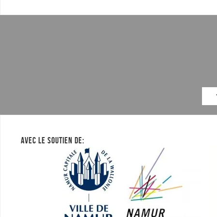
AVEC LE SOUTIEN DE: