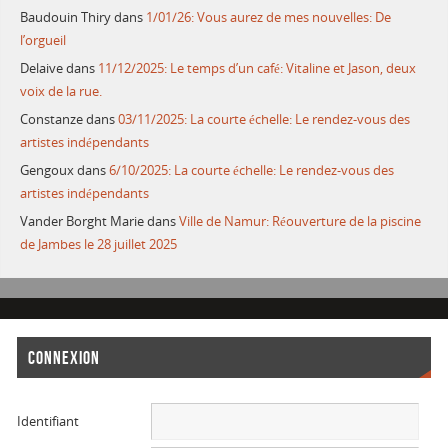
Baudouin Thiry
dans
1/01/26: Vous aurez de mes nouvelles: De
l’orgueil
Delaive
dans
11/12/2025: Le temps d’un café: Vitaline et Jason, deux
voix de la rue.
Constanze
dans
03/11/2025: La courte échelle: Le rendez-vous des
artistes indépendants
Gengoux
dans
6/10/2025: La courte échelle: Le rendez-vous des
artistes indépendants
Vander Borght Marie
dans
Ville de Namur: Réouverture de la piscine
de Jambes le 28 juillet 2025
CONNEXION
Identifiant