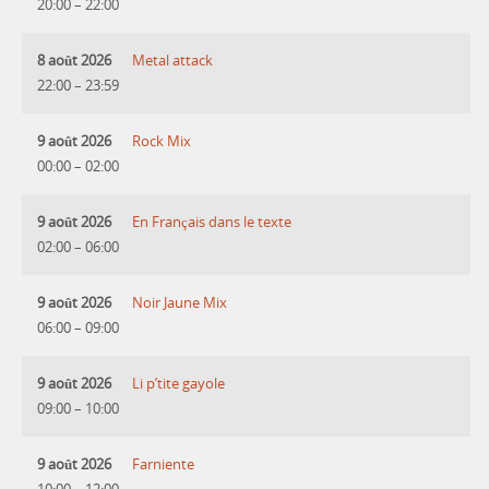
20:00
–
22:00
8 août 2026
Metal attack
22:00
–
23:59
9 août 2026
Rock Mix
00:00
–
02:00
9 août 2026
En Français dans le texte
02:00
–
06:00
9 août 2026
Noir Jaune Mix
06:00
–
09:00
9 août 2026
Li p’tite gayole
09:00
–
10:00
9 août 2026
Farniente