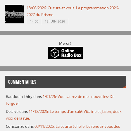
18/06/2026: Culture et vous: La programmation 2026-
2027 du Prisme.
14:30
18 JUIN 2026
Merci à:
COMMENTAIRES
Baudouin Thiry
dans
1/01/26: Vous aurez de mes nouvelles: De
l’orgueil
Delaive
dans
11/12/2025: Le temps d’un café: Vitaline et Jason, deux
voix de la rue.
Constanze
dans
03/11/2025: La courte échelle: Le rendez-vous des