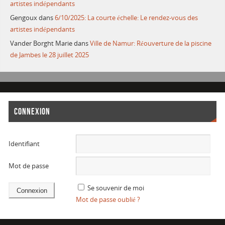
artistes indépendants
Gengoux
dans
6/10/2025: La courte échelle: Le rendez-vous des
artistes indépendants
Vander Borght Marie
dans
Ville de Namur: Réouverture de la piscine
de Jambes le 28 juillet 2025
CONNEXION
Identifiant
Mot de passe
Se souvenir de moi
Mot de passe oublié ?