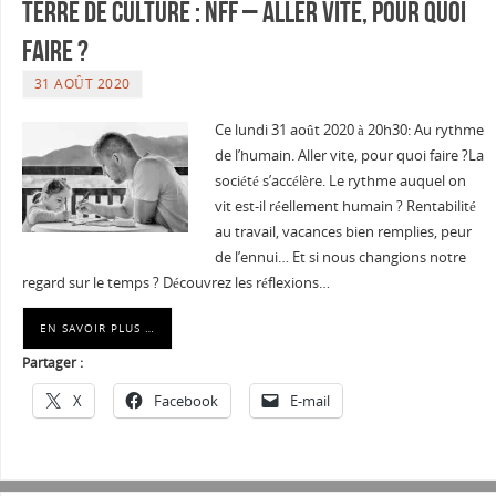
Terre de culture : NFF – Aller vite, pour quoi
faire ?
31 AOÛT 2020
Ce lundi 31 août 2020 à 20h30: Au rythme
de l’humain. Aller vite, pour quoi faire ?La
société s’accélère. Le rythme auquel on
vit est-il réellement humain ? Rentabilité
au travail, vacances bien remplies, peur
de l’ennui… Et si nous changions notre
regard sur le temps ? Découvrez les réflexions…
EN SAVOIR PLUS …
Partager :
X
Facebook
E-mail