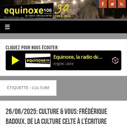
CLIQUEZ POUR NOUS ÉCOUTER:
Equinoxe, la radio découverte
Angèle: Libre
ÉTIQUETTE :
CULTURE
26/06/2025: Culture & vous: Frédérique
Badoux, de la culture celte à l’écriture