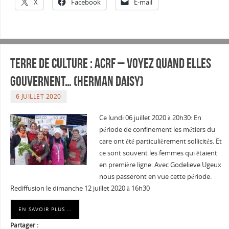
X
Facebook
E-mail
Terre de culture : ACRF – Voyez quand elles
gouvernent… (Herman Daisy)
6 JUILLET 2020
Ce lundi 06 juillet 2020 à 20h30: En
période de confinement les métiers du
care ont été particulièrement sollicités. Et
ce sont souvent les femmes qui étaient
en première ligne. Avec Godelieve Ugeux
nous passeront en vue cette période.
Rediffusion le dimanche 12 juillet 2020 à 16h30
EN SAVOIR PLUS …
Partager :