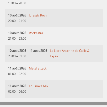
19:00
–
20:00
10 août 2026
Jurassic Rock
20:00
–
21:00
10 août 2026
Rockestra
21:00
–
23:00
10 août 2026
–
11 août 2026
La Libre Antenne de Caille &
23:00
–
01:00
Lapin
11 août 2026
Metal attack
01:00
–
02:00
11 août 2026
Equinoxe Mix
02:00
–
06:00