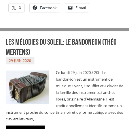
X
Facebook
E-mail
Les Mélodies du soleil: Le bandoneon (Théo
Mertens)
29 JUIN 2020
Ce lundi 29 juin 2020 à 20h: Le
bandonéon est un instrument de
musique à vent, à soufflet et à clavier de
la famille des instruments à anches
libres, originaire d’Allemagne. Il est
traditionnellement identifié comme un
instrument proche du concertina, noir et de forme cubique, avec des
claviers latéraux,…