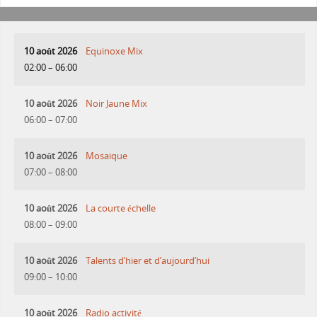
10 août 2026
Equinoxe Mix
02:00
–
06:00
10 août 2026
Noir Jaune Mix
06:00
–
07:00
10 août 2026
Mosaique
07:00
–
08:00
10 août 2026
La courte échelle
08:00
–
09:00
10 août 2026
Talents d’hier et d’aujourd’hui
09:00
–
10:00
10 août 2026
Radio activité