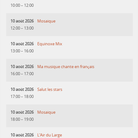
10:00
–
12:00
10 août 2026
Mosaique
12:00
–
13:00
10 août 2026
Equinoxe Mix
13:00
–
16:00
10 août 2026
Ma musique chante en français
16:00
–
17:00
10 août 2026
Salut les stars
17:00
–
18:00
10 août 2026
Mosaique
18:00
–
19:00
10 août 2026
L’Air du Large