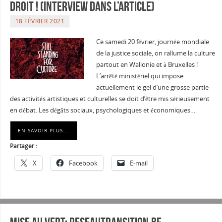
DROIT ! (Interview dans l’article)
18 FÉVRIER 2021
Ce samedi 20 février, journée mondiale
de la justice sociale, on rallume la culture
partout en Wallonie et à Bruxelles !
L’arrêté ministériel qui impose
actuellement le gel d’une grosse partie
des activités artistiques et culturelles se doit d’être mis sérieusement
en débat. Les dégâts sociaux, psychologiques et économiques…
EN SAVOIR PLUS …
Partager :
X
Facebook
E-mail