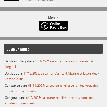
Merci à:
COMMENTAIRES
Baudouin Thiry
dans
1/01/26: Vous aurez de mes nouvelles: De
l’orgueil
Delaive
dans
11/12/2025: Le temps d’un café: Vitaline et Jason, deux
voix de la rue.
Constanze
dans
03/11/2025: La courte échelle: Le rendez-vous des
artistes indépendants
Gengoux
dans
6/10/2025: La courte échelle: Le rendez-vous des
artistes indépendants