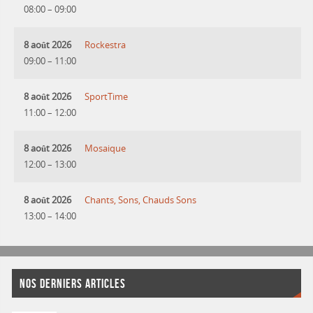
08:00
–
09:00
8 août 2026
Rockestra
09:00
–
11:00
8 août 2026
SportTime
11:00
–
12:00
8 août 2026
Mosaique
12:00
–
13:00
8 août 2026
Chants, Sons, Chauds Sons
13:00
–
14:00
NOS DERNIERS ARTICLES