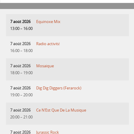
7 août 2026
Equinoxe Mix
13:00
–
16:00
7 août 2026
Radio activité
16:00
–
18:00
7 août 2026
Mosaique
18:00
–
19:00
7 août 2026
Dig Dig Diggers (Ferarock)
19:00
–
20:00
7 août 2026
Ce N’Est Que De La Musique
20:00
–
21:00
7 août 2026
Jurassic Rock