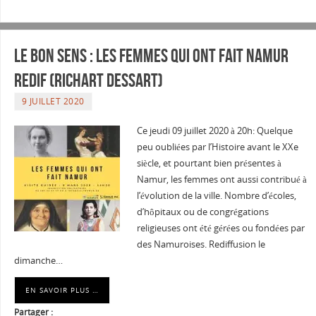
Le Bon sens : Les femmes qui ont fait Namur
REDIF (Richart Dessart)
9 JUILLET 2020
Ce jeudi 09 juillet 2020 à 20h: Quelque
peu oubliées par l’Histoire avant le XXe
siècle, et pourtant bien présentes à
Namur, les femmes ont aussi contribué à
l’évolution de la ville. Nombre d’écoles,
d’hôpitaux ou de congrégations
religieuses ont été gérées ou fondées par
des Namuroises. Rediffusion le
dimanche…
EN SAVOIR PLUS …
Partager :