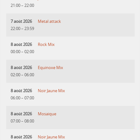
21:00
–
22:00
7 août 2026
Metal attack
22:00
–
23:59
8 août 2026
Rock Mix
00:00
–
02:00
8 août 2026
Equinoxe Mix
02:00
–
06:00
8 août 2026
Noir Jaune Mix
06:00
–
07:00
8 août 2026
Mosaique
07:00
–
08:00
8 août 2026
Noir Jaune Mix