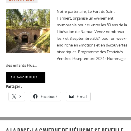
Notre partenaire, Le Fort de Saint-
Héribert, organise un événement
mémorable pour célébrer les 80 ans de la
Libération de Namur. Venez nombreux
les 7 et 8 septembre 2024 pour un week-
end riche en émotions et en découvertes
historiques. Programme des Festivités
Vendredi 6 septembre 2024 : Hommage
des enfants Plus…
EN SAVOIR PLUS …
Partager :
X
Facebook
E-mail