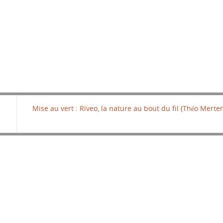
Mise au vert : Riveo, la nature au bout du fil (Théo Merte