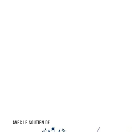
AVEC LE SOUTIEN DE: