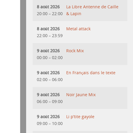
8 août 2026
La Libre Antenne de Caille
20:00
–
22:00
& Lapin
8 août 2026
Metal attack
22:00
–
23:59
9 août 2026
Rock Mix
00:00
–
02:00
9 août 2026
En Français dans le texte
02:00
–
06:00
9 août 2026
Noir Jaune Mix
06:00
–
09:00
9 août 2026
Li p’tite gayole
09:00
–
10:00