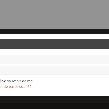
Se souvenir de moi
t de passe oublié ?