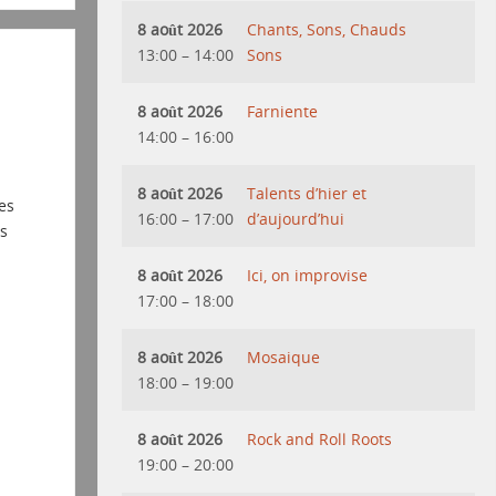
8 août 2026
Chants, Sons, Chauds
13:00
–
14:00
Sons
8 août 2026
Farniente
14:00
–
16:00
8 août 2026
Talents d’hier et
es
16:00
–
17:00
d’aujourd’hui
es
8 août 2026
Ici, on improvise
17:00
–
18:00
8 août 2026
Mosaique
18:00
–
19:00
8 août 2026
Rock and Roll Roots
19:00
–
20:00