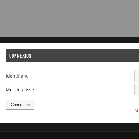
CONNEXION
Identifiant
Mot de passe
Mo