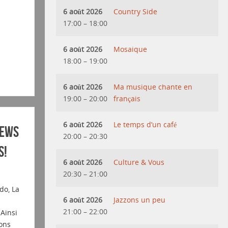
6 août 2026
Country Side
17:00
–
18:00
6 août 2026
Mosaique
18:00
–
19:00
6 août 2026
Ma musique chante en
19:00
–
20:00
français
6 août 2026
Le temps d’un café
iews
20:00
–
20:30
s!
6 août 2026
Culture & Vous
20:30
–
21:00
do, La
6 août 2026
Jazzons un peu
21:00
–
22:00
 Ainsi
ons