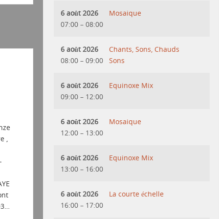
6 août 2026
Mosaique
07:00
–
08:00
6 août 2026
Chants, Sons, Chauds
08:00
–
09:00
Sons
6 août 2026
Equinoxe Mix
09:00
–
12:00
6 août 2026
Mosaique
nze
12:00
–
13:00
e ,
6 août 2026
Equinoxe Mix
-
13:00
–
16:00
AYE
6 août 2026
La courte échelle
ont
16:00
–
17:00
03…