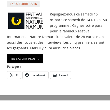
15 OCTOBRE 2016
Rejoignez-nous ce samedi 15
octobre ce samedi de 14 à 16 h. Au
programme : Gagnez votre pass
pour le fabuleux Festival
International Nature Namur d’une valeur de 28 euros mais
aussi des focus et des interviews. Les cinq premiers seront
les gagnants. Mais il y aura aussi des places…
EN SAVOIR PLUS …
Partager :
X
Facebook
E-mail