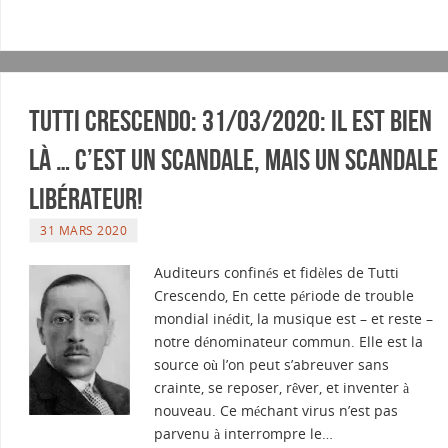
Tutti Crescendo: 31/03/2020: Il est bien
là … C’est un scandale, mais un scandale
libérateur!
31 MARS 2020
Auditeurs confinés et fidèles de Tutti
Crescendo, En cette période de trouble
mondial inédit, la musique est – et reste –
notre dénominateur commun. Elle est la
source où l’on peut s’abreuver sans
crainte, se reposer, rêver, et inventer à
nouveau. Ce méchant virus n’est pas
parvenu à interrompre le…