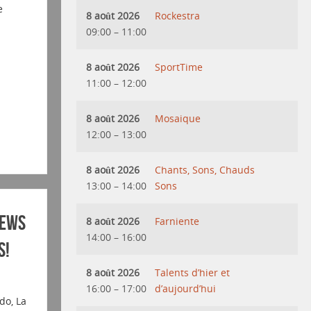
e
8 août 2026
Rockestra
09:00
–
11:00
8 août 2026
SportTime
11:00
–
12:00
8 août 2026
Mosaique
12:00
–
13:00
8 août 2026
Chants, Sons, Chauds
13:00
–
14:00
Sons
iews
8 août 2026
Farniente
14:00
–
16:00
s!
8 août 2026
Talents d’hier et
16:00
–
17:00
d’aujourd’hui
do, La