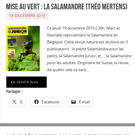
Mise au vert : La Salamandre (Théo Mertens)
19 DÉCEMBRE 2019
Ce jeudi 19 décembre 2019 à 20h: Marc et
Nathalie représentent la Salamandre en
Belgique. Cette revue nature est déclinée en 3
publications : la petite Salamandre pour les
petits, la Salamandre Junior, et … la Salamandre
pour les adultes. Originaire de Suisse, la revue,
de qualité cela va sans…
EN SAVOIR PLUS …
Partager :
X
Facebook
E-mail