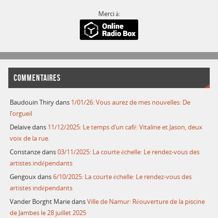
Merci à:
COMMENTAIRES
Baudouin Thiry
dans
1/01/26: Vous aurez de mes nouvelles: De
l’orgueil
Delaive
dans
11/12/2025: Le temps d’un café: Vitaline et Jason, deux
voix de la rue.
Constanze
dans
03/11/2025: La courte échelle: Le rendez-vous des
artistes indépendants
Gengoux
dans
6/10/2025: La courte échelle: Le rendez-vous des
artistes indépendants
Vander Borght Marie
dans
Ville de Namur: Réouverture de la piscine
de Jambes le 28 juillet 2025