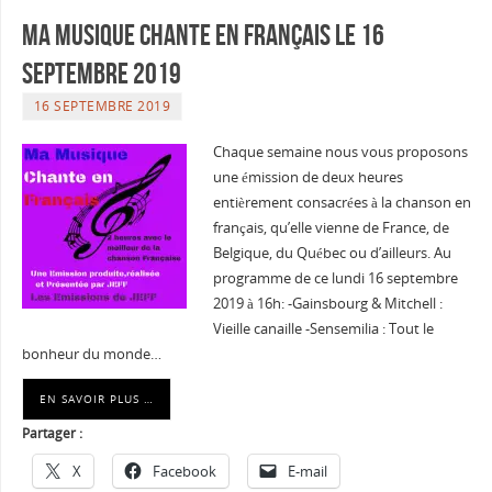
Ma musique chante en Français le 16
septembre 2019
16 SEPTEMBRE 2019
Chaque semaine nous vous proposons
une émission de deux heures
entièrement consacrées à la chanson en
français, qu’elle vienne de France, de
Belgique, du Québec ou d’ailleurs. Au
programme de ce lundi 16 septembre
2019 à 16h: -Gainsbourg & Mitchell :
Vieille canaille -Sensemilia : Tout le
bonheur du monde…
EN SAVOIR PLUS …
Partager :
X
Facebook
E-mail