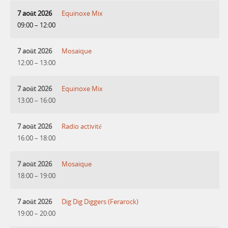
7 août 2026
Equinoxe Mix
09:00
–
12:00
7 août 2026
Mosaique
12:00
–
13:00
7 août 2026
Equinoxe Mix
13:00
–
16:00
7 août 2026
Radio activité
16:00
–
18:00
7 août 2026
Mosaique
18:00
–
19:00
7 août 2026
Dig Dig Diggers (Ferarock)
19:00
–
20:00