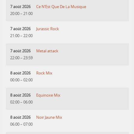
7 août 2026
Ce N’Est Que De La Musique
20:00
–
21:00
7 août 2026
Jurassic Rock
21:00
–
22:00
7 août 2026
Metal attack
22:00
–
23:59
8 août 2026
Rock Mix
00:00
–
02:00
8 août 2026
Equinoxe Mix
02:00
–
06:00
8 août 2026
Noir Jaune Mix
06:00
–
07:00