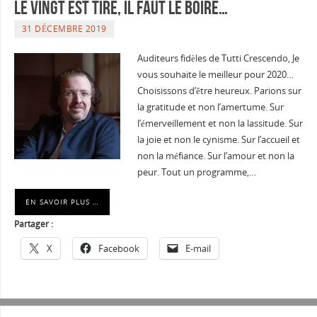
le vingt est tiré, il faut le boire…
31 DÉCEMBRE 2019
Auditeurs fidèles de Tutti Crescendo, Je
vous souhaite le meilleur pour 2020…
Choisissons d’être heureux. Parions sur
la gratitude et non l’amertume. Sur
l’émerveillement et non la lassitude. Sur
la joie et non le cynisme. Sur l’accueil et
non la méfiance. Sur l’amour et non la
peur. Tout un programme,…
EN SAVOIR PLUS …
Partager :
X
Facebook
E-mail