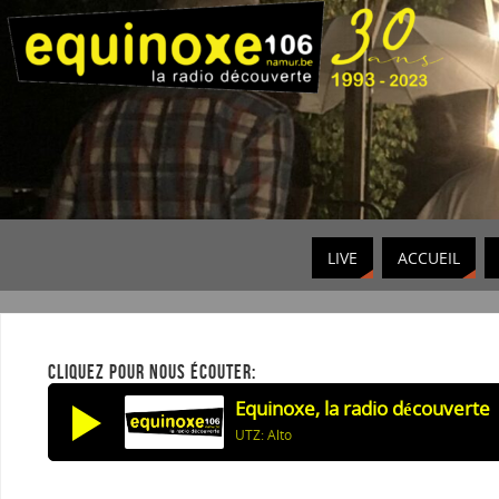
LIVE
ACCUEIL
CLIQUEZ POUR NOUS ÉCOUTER:
Equinoxe, la radio découverte
UTZ: Alto