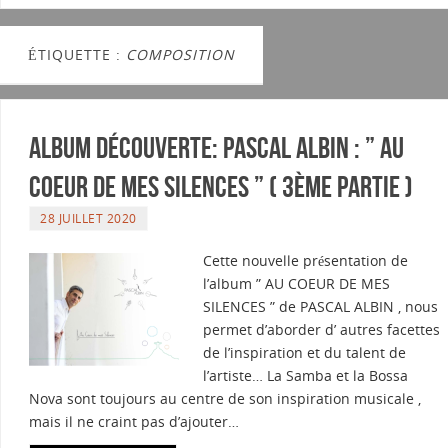
ÉTIQUETTE :
COMPOSITION
Album découverte: PASCAL ALBIN : ” AU
COEUR DE MES SILENCES ” ( 3ème partie )
28 JUILLET 2020
Cette nouvelle présentation de
l’album ” AU COEUR DE MES
SILENCES ” de PASCAL ALBIN , nous
permet d’aborder d’ autres facettes
de l’inspiration et du talent de
l’artiste… La Samba et la Bossa
Nova sont toujours au centre de son inspiration musicale ,
mais il ne craint pas d’ajouter…