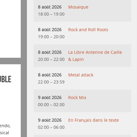
8 août 2026
Mosaique
18:00
–
19:00
8 août 2026
Rock and Roll Roots
19:00
–
20:00
8 août 2026
La Libre Antenne de Caille
20:00
–
22:00
& Lapin
8 août 2026
Metal attack
uble
22:00
–
23:59
9 août 2026
Rock Mix
00:00
–
02:00
9 août 2026
En Français dans le texte
cendo,
02:00
–
06:00
sical