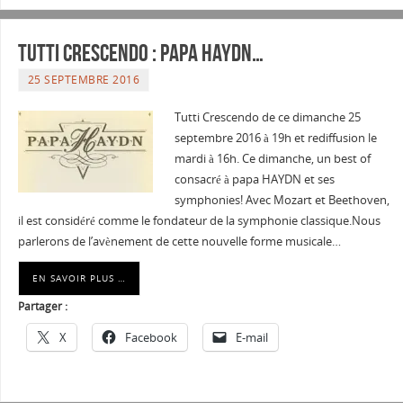
Tutti Crescendo : Papa HAYDN…
25 SEPTEMBRE 2016
Tutti Crescendo de ce dimanche 25
septembre 2016 à 19h et rediffusion le
mardi à 16h. Ce dimanche, un best of
consacré à papa HAYDN et ses
symphonies! Avec Mozart et Beethoven,
il est considéré comme le fondateur de la symphonie classique.Nous
parlerons de l’avènement de cette nouvelle forme musicale…
EN SAVOIR PLUS …
Partager :
X
Facebook
E-mail