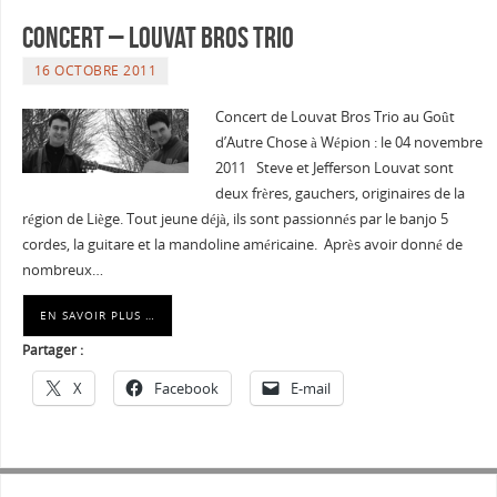
Concert – Louvat Bros Trio
16 OCTOBRE 2011
Concert de Louvat Bros Trio au Goût
d’Autre Chose à Wépion : le 04 novembre
2011 Steve et Jefferson Louvat sont
deux frères, gauchers, originaires de la
région de Liège. Tout jeune déjà, ils sont passionnés par le banjo 5
cordes, la guitare et la mandoline américaine. Après avoir donné de
nombreux…
EN SAVOIR PLUS …
Partager :
X
Facebook
E-mail