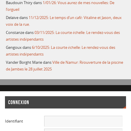
Baudouin Thiry
dans
1/01/26: Vous aurez de mes nouvelles: De
l’orgueil
Delaive
dans
11/12/2025: Le temps d’un café: Vitaline et Jason, deux
voix de la rue.
Constanze
dans
03/11/2025: La courte échelle: Le rendez-vous des
artistes indépendants
Gengoux
dans
6/10/2025: La courte échelle: Le rendez-vous des
artistes indépendants
Vander Borght Marie
dans
Ville de Namur: Réouverture de la piscine
de Jambes le 28 juillet 2025
CONNEXION
Identifiant