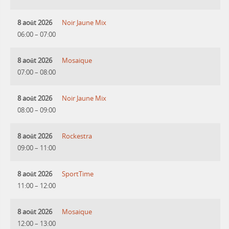
8 août 2026
Noir Jaune Mix
06:00
–
07:00
8 août 2026
Mosaique
07:00
–
08:00
8 août 2026
Noir Jaune Mix
08:00
–
09:00
8 août 2026
Rockestra
09:00
–
11:00
8 août 2026
SportTime
11:00
–
12:00
8 août 2026
Mosaique
12:00
–
13:00