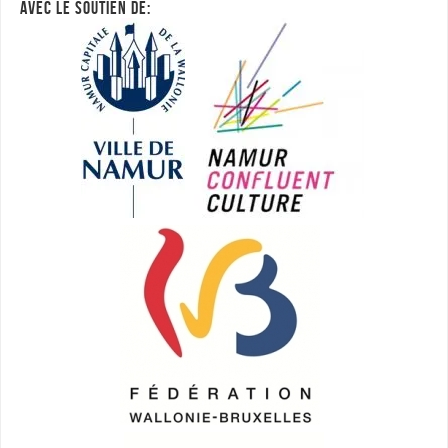
AVEC LE SOUTIEN DE: