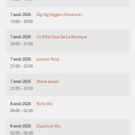
7 août 2026
Dig Dig Diggers (Ferarock)
19:00
–
20:00
7 août 2026
Ce N’Est Que De La Musique
20:00
–
21:00
7 août 2026
Jurassic Rock
21:00
–
22:00
7 août 2026
Metal attack
22:00
–
23:59
8 août 2026
Rock Mix
00:00
–
02:00
8 août 2026
Equinoxe Mix
02:00
–
06:00