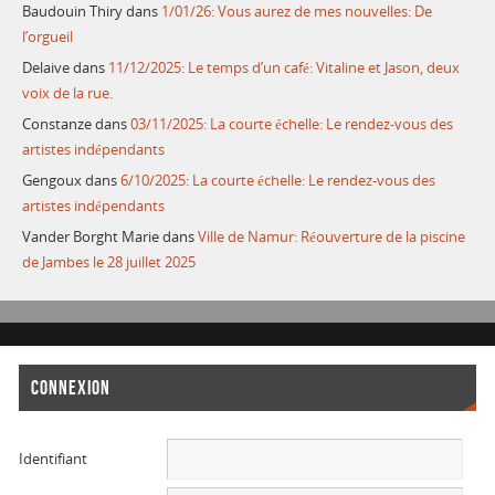
Baudouin Thiry
dans
1/01/26: Vous aurez de mes nouvelles: De
l’orgueil
Delaive
dans
11/12/2025: Le temps d’un café: Vitaline et Jason, deux
voix de la rue.
Constanze
dans
03/11/2025: La courte échelle: Le rendez-vous des
artistes indépendants
Gengoux
dans
6/10/2025: La courte échelle: Le rendez-vous des
artistes indépendants
Vander Borght Marie
dans
Ville de Namur: Réouverture de la piscine
de Jambes le 28 juillet 2025
CONNEXION
Identifiant