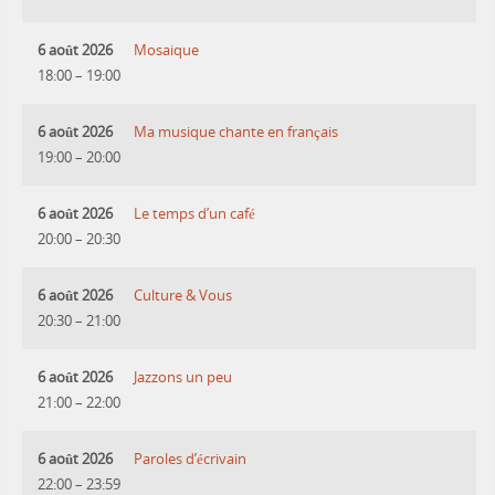
6 août 2026
Mosaique
18:00
–
19:00
6 août 2026
Ma musique chante en français
19:00
–
20:00
6 août 2026
Le temps d’un café
20:00
–
20:30
6 août 2026
Culture & Vous
20:30
–
21:00
6 août 2026
Jazzons un peu
21:00
–
22:00
6 août 2026
Paroles d’écrivain
22:00
–
23:59