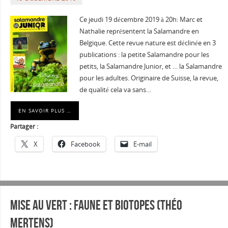
Ce jeudi 19 décembre 2019 à 20h: Marc et
Nathalie représentent la Salamandre en
Belgique. Cette revue nature est déclinée en 3
publications : la petite Salamandre pour les
petits, la Salamandre Junior, et … la Salamandre
pour les adultes. Originaire de Suisse, la revue,
de qualité cela va sans…
EN SAVOIR PLUS …
Partager :
X
Facebook
E-mail
Mise au vert : Faune et biotopes (Théo
Mertens)