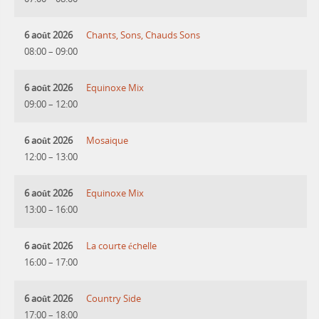
6 août 2026
Chants, Sons, Chauds Sons
08:00
–
09:00
6 août 2026
Equinoxe Mix
09:00
–
12:00
6 août 2026
Mosaique
12:00
–
13:00
6 août 2026
Equinoxe Mix
13:00
–
16:00
6 août 2026
La courte échelle
16:00
–
17:00
6 août 2026
Country Side
17:00
–
18:00