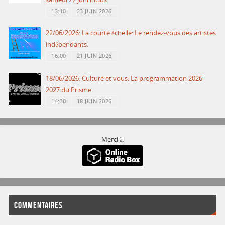
13:10
23 JUIN 2026
22/06/2026: La courte échelle: Le rendez-vous des artistes
indépendants.
16:00
21 JUIN 2026
18/06/2026: Culture et vous: La programmation 2026-
2027 du Prisme.
14:30
18 JUIN 2026
Merci à:
COMMENTAIRES