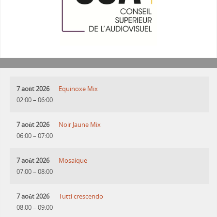
7 août 2026
Equinoxe Mix
02:00
–
06:00
7 août 2026
Noir Jaune Mix
06:00
–
07:00
7 août 2026
Mosaique
07:00
–
08:00
7 août 2026
Tutti crescendo
08:00
–
09:00