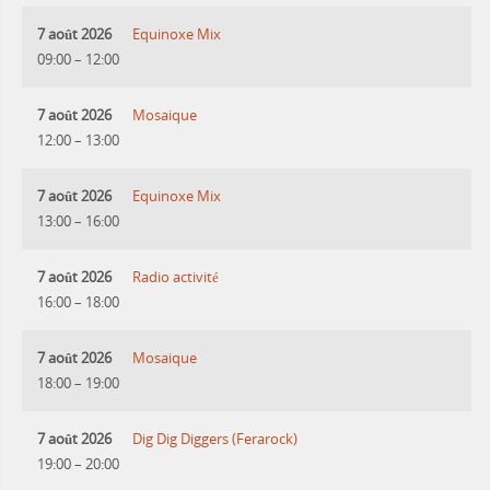
7 août 2026
Equinoxe Mix
09:00
–
12:00
7 août 2026
Mosaique
12:00
–
13:00
7 août 2026
Equinoxe Mix
13:00
–
16:00
7 août 2026
Radio activité
16:00
–
18:00
7 août 2026
Mosaique
18:00
–
19:00
7 août 2026
Dig Dig Diggers (Ferarock)
19:00
–
20:00