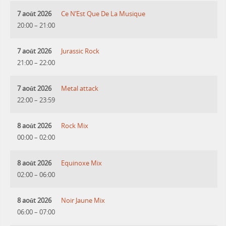
7 août 2026
Ce N’Est Que De La Musique
20:00
–
21:00
7 août 2026
Jurassic Rock
21:00
–
22:00
7 août 2026
Metal attack
22:00
–
23:59
8 août 2026
Rock Mix
00:00
–
02:00
8 août 2026
Equinoxe Mix
02:00
–
06:00
8 août 2026
Noir Jaune Mix
06:00
–
07:00