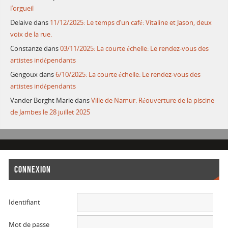
l’orgueil
Delaive
dans
11/12/2025: Le temps d’un café: Vitaline et Jason, deux
voix de la rue.
Constanze
dans
03/11/2025: La courte échelle: Le rendez-vous des
artistes indépendants
Gengoux
dans
6/10/2025: La courte échelle: Le rendez-vous des
artistes indépendants
Vander Borght Marie
dans
Ville de Namur: Réouverture de la piscine
de Jambes le 28 juillet 2025
CONNEXION
Identifiant
Mot de passe