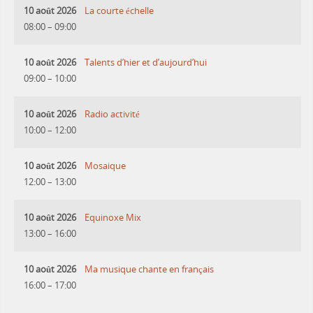
10 août 2026
La courte échelle
08:00
–
09:00
10 août 2026
Talents d’hier et d’aujourd’hui
09:00
–
10:00
10 août 2026
Radio activité
10:00
–
12:00
10 août 2026
Mosaique
12:00
–
13:00
10 août 2026
Equinoxe Mix
13:00
–
16:00
10 août 2026
Ma musique chante en français
16:00
–
17:00