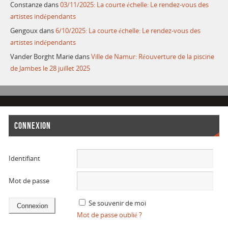
Constanze
dans
03/11/2025: La courte échelle: Le rendez-vous des
artistes indépendants
Gengoux
dans
6/10/2025: La courte échelle: Le rendez-vous des
artistes indépendants
Vander Borght Marie
dans
Ville de Namur: Réouverture de la piscine
de Jambes le 28 juillet 2025
CONNEXION
Identifiant
Mot de passe
Se souvenir de moi
Mot de passe oublié ?