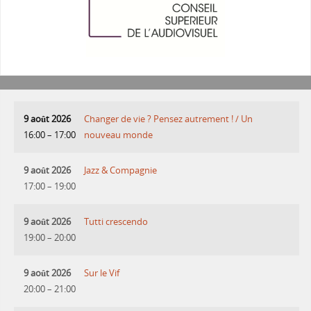
9 août 2026
Changer de vie ? Pensez autrement ! / Un
16:00
–
17:00
nouveau monde
9 août 2026
Jazz & Compagnie
17:00
–
19:00
9 août 2026
Tutti crescendo
19:00
–
20:00
9 août 2026
Sur le Vif
20:00
–
21:00