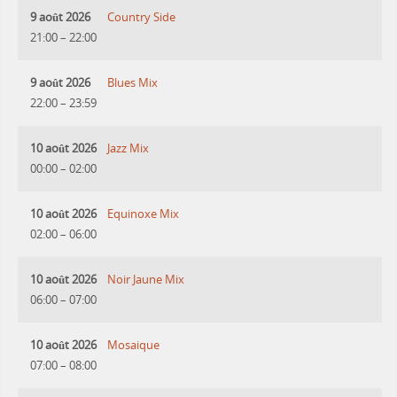
9 août 2026
Country Side
21:00
–
22:00
9 août 2026
Blues Mix
22:00
–
23:59
10 août 2026
Jazz Mix
00:00
–
02:00
10 août 2026
Equinoxe Mix
02:00
–
06:00
10 août 2026
Noir Jaune Mix
06:00
–
07:00
10 août 2026
Mosaique
07:00
–
08:00