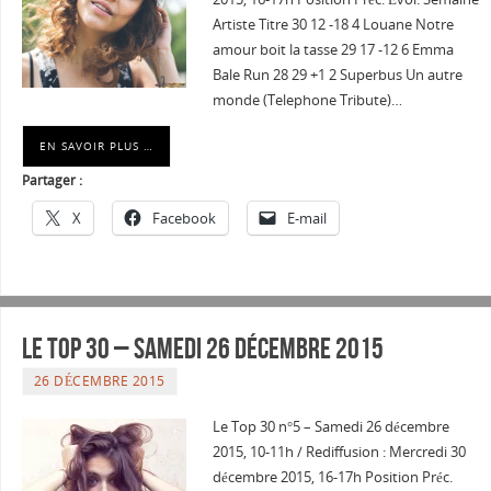
Artiste Titre 30 12 -18 4 Louane Notre
amour boit la tasse 29 17 -12 6 Emma
Bale Run 28 29 +1 2 Superbus Un autre
monde (Telephone Tribute)…
EN SAVOIR PLUS …
Partager :
X
Facebook
E-mail
Le Top 30 – Samedi 26 décembre 2015
26 DÉCEMBRE 2015
Le Top 30 n°5 – Samedi 26 décembre
2015, 10-11h / Rediffusion : Mercredi 30
décembre 2015, 16-17h Position Préc.