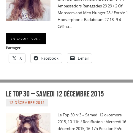
Ambassadors Renegades 29 29 / 2 Of
Monsters and Men Hunger 28 / Entrée 1
Hooverphonic Badaboum 27 18 -9 4
Céléna…
EN SAVOIR PLUS …
Partager :
X
Facebook
E-mail
Le Top 30 – Samedi 12 décembre 2015
12 DÉCEMBRE 2015
Le Top 30 n°3 – Samedi 12 décembre
2015, 10-11h / Rediffusion : Mercredi 16
décembre 2015, 16-17h Position Préc.