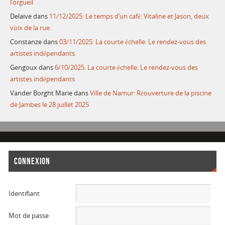
l’orgueil
Delaive
dans
11/12/2025: Le temps d’un café: Vitaline et Jason, deux
voix de la rue.
Constanze
dans
03/11/2025: La courte échelle: Le rendez-vous des
artistes indépendants
Gengoux
dans
6/10/2025: La courte échelle: Le rendez-vous des
artistes indépendants
Vander Borght Marie
dans
Ville de Namur: Réouverture de la piscine
de Jambes le 28 juillet 2025
CONNEXION
Identifiant
Mot de passe