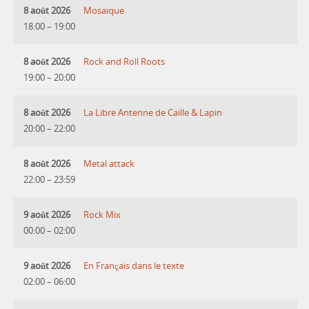
8 août 2026
Mosaique
18:00
–
19:00
8 août 2026
Rock and Roll Roots
19:00
–
20:00
8 août 2026
La Libre Antenne de Caille & Lapin
20:00
–
22:00
8 août 2026
Metal attack
22:00
–
23:59
9 août 2026
Rock Mix
00:00
–
02:00
9 août 2026
En Français dans le texte
02:00
–
06:00