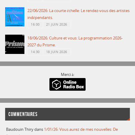
22/06/2026: La courte échelle: Le rendez-vous des artistes
indépendants.
16:00
21 JUIN 2026
18/06/2026: Culture et vous: La programmation 2026-
2027 du Prisme.
14:30
18 JUIN 2026
Merci à:
COMMENTAIRES
Baudouin Thiry
dans
1/01/26: Vous aurez de mes nouvelles: De