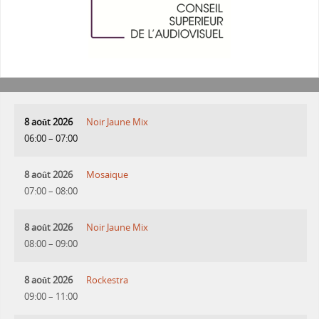
8 août 2026
Noir Jaune Mix
06:00
–
07:00
8 août 2026
Mosaique
07:00
–
08:00
8 août 2026
Noir Jaune Mix
08:00
–
09:00
8 août 2026
Rockestra
09:00
–
11:00