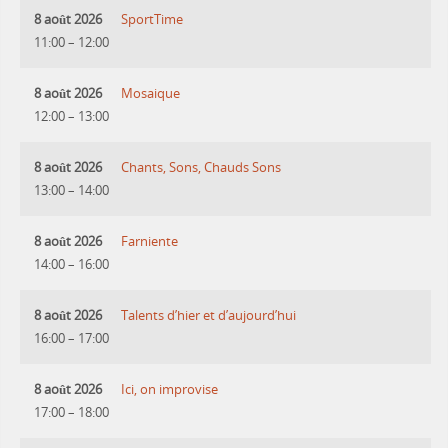
8 août 2026
SportTime
11:00
–
12:00
8 août 2026
Mosaique
12:00
–
13:00
8 août 2026
Chants, Sons, Chauds Sons
13:00
–
14:00
8 août 2026
Farniente
14:00
–
16:00
8 août 2026
Talents d’hier et d’aujourd’hui
16:00
–
17:00
8 août 2026
Ici, on improvise
17:00
–
18:00