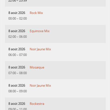
22:00
–
23:59
8 août 2026
Rock Mix
00:00
–
02:00
8 août 2026
Equinoxe Mix
02:00
–
06:00
8 août 2026
Noir Jaune Mix
06:00
–
07:00
8 août 2026
Mosaique
07:00
–
08:00
8 août 2026
Noir Jaune Mix
08:00
–
09:00
8 août 2026
Rockestra
09:00
–
11:00