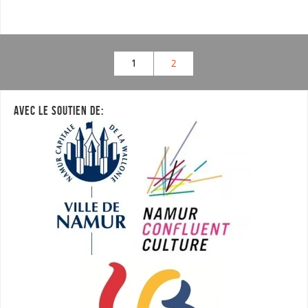
1
2
AVEC LE SOUTIEN DE: