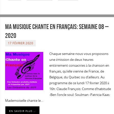
Ma musique chante en Français: Semaine 08 –
2020
17 FÉVRIER 2020
Chaque semaine nous vous proposons
une émission de deux heures
entièrement consacrées à la chanson en
français, qu’elle vienne de France, de
Belgique, du Québec ou d’ailleurs. Au
programme de ce lundi 17 février 2020 à
16h: Claude François: Comme d’habitude
-Ben l’oncle soul: Soulman -Patricia Kaas:
Mademoiselle chante le…
EN SAVOIR PLUS …