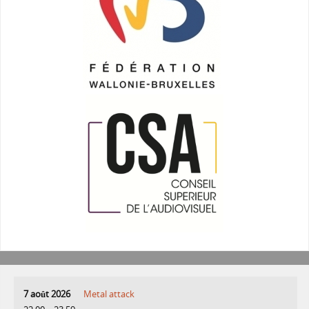
7 août 2026
Metal attack