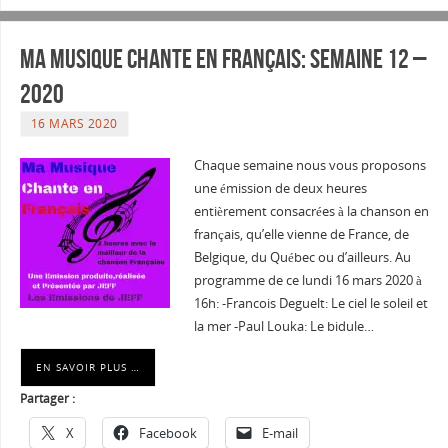
Ma musique chante en Français: Semaine 12 –
2020
16 MARS 2020
Chaque semaine nous vous proposons
une émission de deux heures
entièrement consacrées à la chanson en
français, qu’elle vienne de France, de
Belgique, du Québec ou d’ailleurs. Au
programme de ce lundi 16 mars 2020 à
16h: -Francois Deguelt: Le ciel le soleil et
la mer -Paul Louka: Le bidule…
EN SAVOIR PLUS …
Partager :
X
Facebook
E-mail