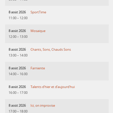
8 août 2026
SportTime
11:00
–
12:00
8 août 2026
Mosaique
12:00
–
13:00
8 août 2026
Chants, Sons, Chauds Sons
13:00
–
14:00
8 août 2026
Farniente
14:00
–
16:00
8 août 2026
Talents d’hier et d’aujourd’hui
16:00
–
17:00
8 août 2026
Ici, on improvise
17:00
–
18:00