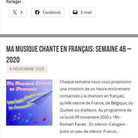
Partager :
X
Facebook
E-mail
Ma musique chante en Français: Semaine 46 –
2020
9 NOVEMBRE 2020
Chaque semaine nous vous proposons
une émission de un heure entièrement
consacrées à la chanson en français,
qu’elle vienne de France, de Belgique, du
Québec ou d’ailleurs. Au programme de
ce lundi 09 novembre 2020 à 16h: -
Romain Favies : En silence -Calogero :
Juste un peu de silence -Francis…