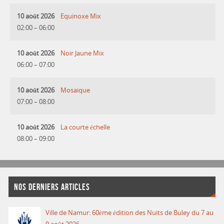
10 août 2026
Equinoxe Mix
02:00
–
06:00
10 août 2026
Noir Jaune Mix
06:00
–
07:00
10 août 2026
Mosaique
07:00
–
08:00
10 août 2026
La courte échelle
08:00
–
09:00
NOS DERNIERS ARTICLES
Ville de Namur: 60ème édition des Nuits de Buley du 7 au