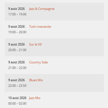
9 août 2026
Jazz & Compagnie
17:00
–
19:00
9 août 2026
Tutti crescendo
19:00
–
20:00
9 août 2026
Sur le Vif
20:00
–
21:00
9 août 2026
Country Side
21:00
–
22:00
9 août 2026
Blues Mix
22:00
–
23:59
10 août 2026
Jazz Mix
00:00
–
02:00