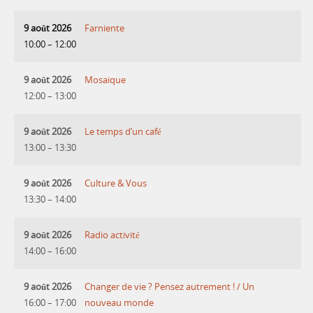
9 août 2026
Farniente
10:00
–
12:00
9 août 2026
Mosaique
12:00
–
13:00
9 août 2026
Le temps d’un café
13:00
–
13:30
9 août 2026
Culture & Vous
13:30
–
14:00
9 août 2026
Radio activité
14:00
–
16:00
9 août 2026
Changer de vie ? Pensez autrement ! / Un
16:00
–
17:00
nouveau monde