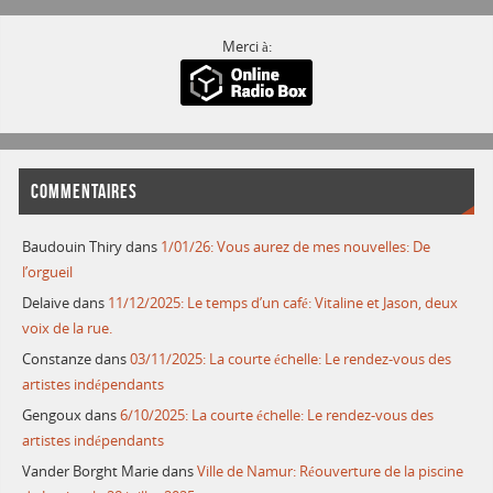
Merci à:
COMMENTAIRES
Baudouin Thiry
dans
1/01/26: Vous aurez de mes nouvelles: De
l’orgueil
Delaive
dans
11/12/2025: Le temps d’un café: Vitaline et Jason, deux
voix de la rue.
Constanze
dans
03/11/2025: La courte échelle: Le rendez-vous des
artistes indépendants
Gengoux
dans
6/10/2025: La courte échelle: Le rendez-vous des
artistes indépendants
Vander Borght Marie
dans
Ville de Namur: Réouverture de la piscine