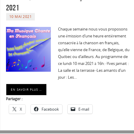
2021
10 MAI 2021
Chaque semaine nous vous proposons
une émission d’une heure entièrement
consacrée à la chanson en français,
qu’elle vienne de France, de Belgique, du
Québec ou d’ailleurs. Au programme de
ce lundi 10 mai 2021 à 16h: -Yves jamait :
La salle et la terrasse -Les amants d’un
jour : Les…
EN SAVOIR PLUS …
Partager :
X
Facebook
E-mail