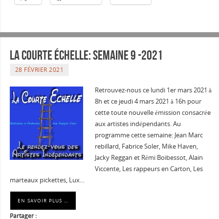
La courte échelle: semaine 9 -2021
28 FÉVRIER 2021
Retrouvez-nous ce lundi 1er mars 2021 à
8h et ce jeudi 4 mars 2021 à 16h pour
cette toute nouvelle émission consacrée
aux artistes indépendants. Au
programme cette semaine: Jean Marc
rebillard, Fabrice Soler, Mike Haven,
Jacky Reggan et Rémi Boibessot, Alain
Viccente, Les rappeurs en Carton, Les
marteaux pickettes, Lux…
EN SAVOIR PLUS …
Partager :