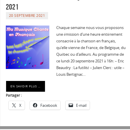
2021
20 SEPTEMBRE 2021
Chaque semaine nous vous proposons
une émission d’une heure entièrement
consacrée à la chanson en français,
qu’elle vienne de France, de Belgique, du
Québec ou d’ailleurs. Au programme de
ce lundi 20 septembre 2021 à 16h: – Eric
Beaudry : La futilité – Julien Clerc : utile –
Louis Bertignac…
EN SAVOIR PLUS …
Partager :
X
Facebook
E-mail