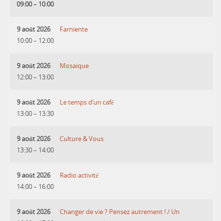
09:00
–
10:00
9 août 2026
Farniente
10:00
–
12:00
9 août 2026
Mosaique
12:00
–
13:00
9 août 2026
Le temps d’un café
13:00
–
13:30
9 août 2026
Culture & Vous
13:30
–
14:00
9 août 2026
Radio activité
14:00
–
16:00
9 août 2026
Changer de vie ? Pensez autrement ! / Un