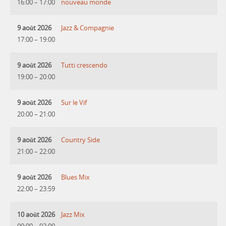
16:00
–
17:00
nouveau monde
9 août 2026
Jazz & Compagnie
17:00
–
19:00
9 août 2026
Tutti crescendo
19:00
–
20:00
9 août 2026
Sur le Vif
20:00
–
21:00
9 août 2026
Country Side
21:00
–
22:00
9 août 2026
Blues Mix
22:00
–
23:59
10 août 2026
Jazz Mix