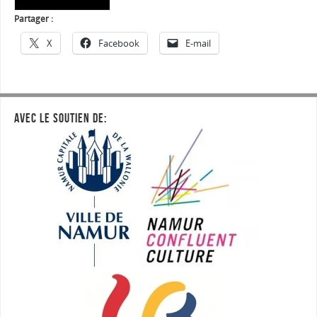
Partager :
X
Facebook
E-mail
AVEC LE SOUTIEN DE: