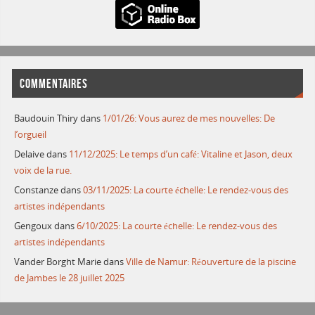
COMMENTAIRES
Baudouin Thiry
dans
1/01/26: Vous aurez de mes nouvelles: De
l’orgueil
Delaive
dans
11/12/2025: Le temps d’un café: Vitaline et Jason, deux
voix de la rue.
Constanze
dans
03/11/2025: La courte échelle: Le rendez-vous des
artistes indépendants
Gengoux
dans
6/10/2025: La courte échelle: Le rendez-vous des
artistes indépendants
Vander Borght Marie
dans
Ville de Namur: Réouverture de la piscine
de Jambes le 28 juillet 2025