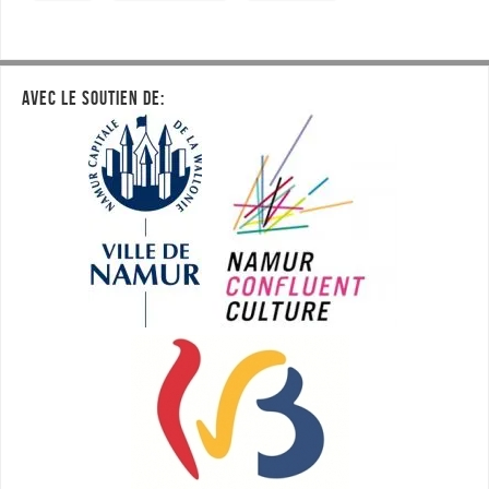
AVEC LE SOUTIEN DE: