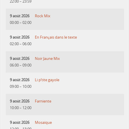
22:00
–
23:59
9 août 2026
Rock Mix
00:00
–
02:00
9 août 2026
En Français dans le texte
02:00
–
06:00
9 août 2026
Noir Jaune Mix
06:00
–
09:00
9 août 2026
Li p’tite gayole
09:00
–
10:00
9 août 2026
Farniente
10:00
–
12:00
9 août 2026
Mosaique