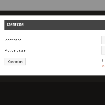
CONNEXION
Identifiant
Mot de passe
Mo