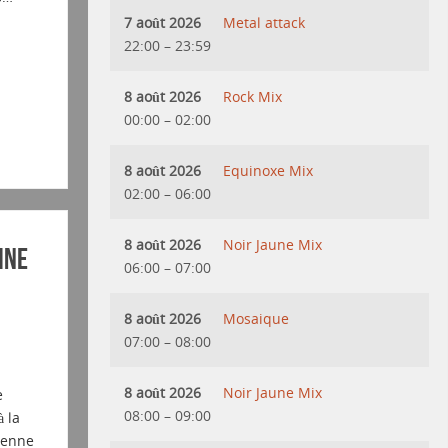
7 août 2026
Metal attack
22:00
–
23:59
8 août 2026
Rock Mix
00:00
–
02:00
8 août 2026
Equinoxe Mix
02:00
–
06:00
8 août 2026
Noir Jaune Mix
ine
06:00
–
07:00
8 août 2026
Mosaique
07:00
–
08:00
8 août 2026
Noir Jaune Mix
e
08:00
–
09:00
 la
vienne