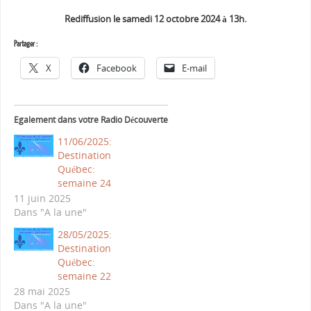
Rediffusion le samedi 12 octobre 2024 à 13h.
Partager :
X
Facebook
E-mail
Egalement dans votre Radio Découverte
11/06/2025:
Destination
Québec:
semaine 24
11 juin 2025
Dans "A la une"
28/05/2025:
Destination
Québec:
semaine 22
28 mai 2025
Dans "A la une"