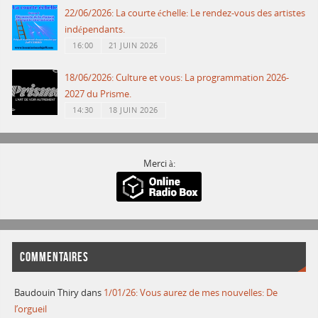
22/06/2026: La courte échelle: Le rendez-vous des artistes
indépendants.
16:00
21 JUIN 2026
18/06/2026: Culture et vous: La programmation 2026-
2027 du Prisme.
14:30
18 JUIN 2026
Merci à:
COMMENTAIRES
Baudouin Thiry
dans
1/01/26: Vous aurez de mes nouvelles: De
l’orgueil