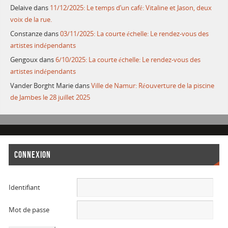
Delaive
dans
11/12/2025: Le temps d’un café: Vitaline et Jason, deux
voix de la rue.
Constanze
dans
03/11/2025: La courte échelle: Le rendez-vous des
artistes indépendants
Gengoux
dans
6/10/2025: La courte échelle: Le rendez-vous des
artistes indépendants
Vander Borght Marie
dans
Ville de Namur: Réouverture de la piscine
de Jambes le 28 juillet 2025
CONNEXION
Identifiant
Mot de passe