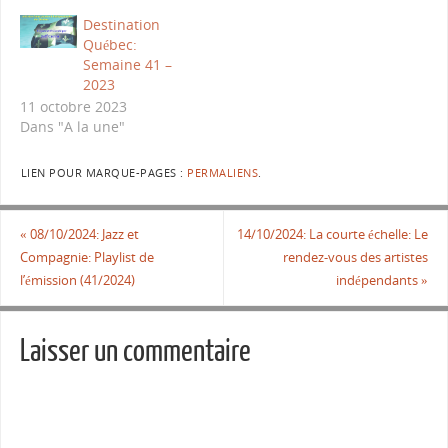
Destination
Québec:
Semaine 41 –
2023
11 octobre 2023
Dans "A la une"
LIEN POUR MARQUE-PAGES :
PERMALIENS
.
«
08/10/2024: Jazz et
14/10/2024: La courte échelle: Le
Compagnie: Playlist de
rendez-vous des artistes
l’émission (41/2024)
indépendants
»
Laisser un commentaire