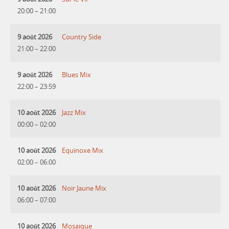
20:00
–
21:00
9 août 2026
Country Side
21:00
–
22:00
9 août 2026
Blues Mix
22:00
–
23:59
10 août 2026
Jazz Mix
00:00
–
02:00
10 août 2026
Equinoxe Mix
02:00
–
06:00
10 août 2026
Noir Jaune Mix
06:00
–
07:00
10 août 2026
Mosaique