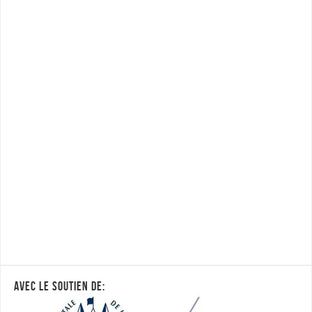
AVEC LE SOUTIEN DE: