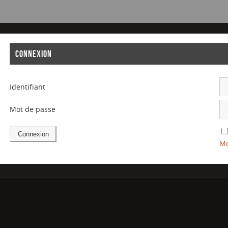
CONNEXION
Identifiant
Mot de passe
Mo