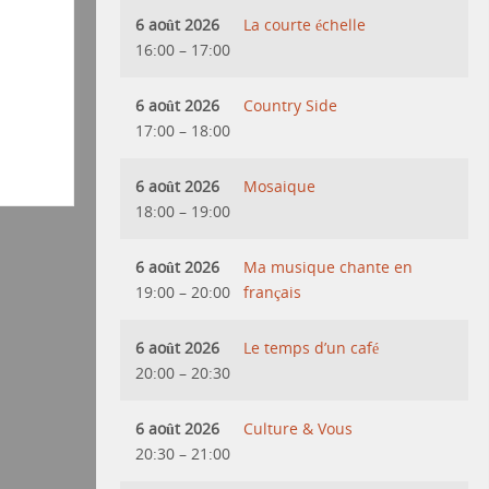
6 août 2026
La courte échelle
16:00
–
17:00
6 août 2026
Country Side
17:00
–
18:00
6 août 2026
Mosaique
18:00
–
19:00
6 août 2026
Ma musique chante en
19:00
–
20:00
français
6 août 2026
Le temps d’un café
20:00
–
20:30
6 août 2026
Culture & Vous
20:30
–
21:00