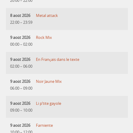
20:00
–
22:00
8 août 2026
Metal attack
22:00
–
23:59
9 août 2026
Rock Mix
00:00
–
02:00
9 août 2026
En Français dans le texte
02:00
–
06:00
9 août 2026
Noir Jaune Mix
06:00
–
09:00
9 août 2026
Li p’tite gayole
09:00
–
10:00
9 août 2026
Farniente
10:00
–
12:00