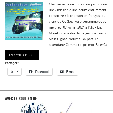
Chaque semaine nous vous proposons
une émission d’une heure entièrement
consacrée à la chanson en français, qui
vient du Québec. Au programme de ce
mercredi 07 février 2024 à 19h: – Eric
Morel: Coin notre dame Jean Gauvain -
Alain Gignac: Nouveau départ -En
attendant: Comme toi pis moi -Baie: Ca…
EN SAVOIR PLUS …
Partager :
X
Facebook
E-mail
AVEC LE SOUTIEN DE: