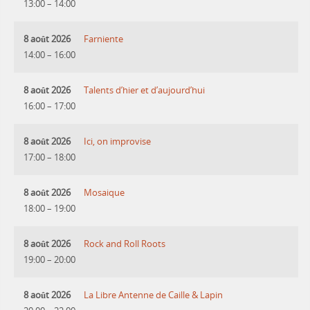
13:00
–
14:00
8 août 2026
Farniente
14:00
–
16:00
8 août 2026
Talents d’hier et d’aujourd’hui
16:00
–
17:00
8 août 2026
Ici, on improvise
17:00
–
18:00
8 août 2026
Mosaique
18:00
–
19:00
8 août 2026
Rock and Roll Roots
19:00
–
20:00
8 août 2026
La Libre Antenne de Caille & Lapin