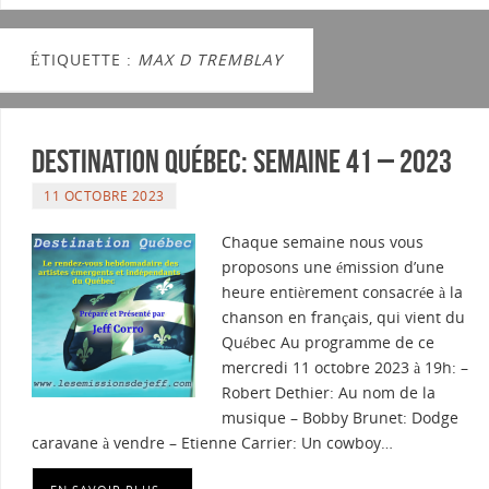
ÉTIQUETTE :
MAX D TREMBLAY
Destination Québec: Semaine 41 – 2023
11 OCTOBRE 2023
Chaque semaine nous vous
proposons une émission d’une
heure entièrement consacrée à la
chanson en français, qui vient du
Québec Au programme de ce
mercredi 11 octobre 2023 à 19h: –
Robert Dethier: Au nom de la
musique – Bobby Brunet: Dodge
caravane à vendre – Etienne Carrier: Un cowboy…