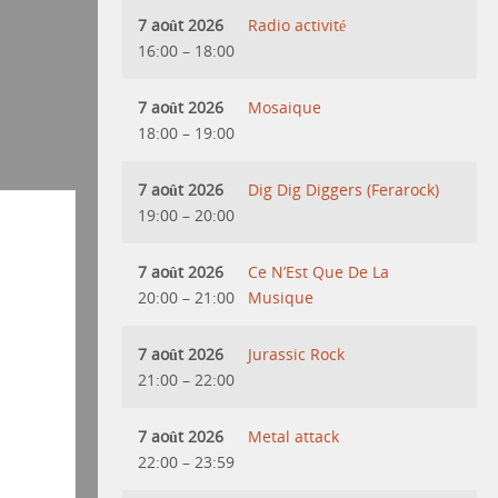
7 août 2026
Radio activité
16:00
–
18:00
7 août 2026
Mosaique
18:00
–
19:00
7 août 2026
Dig Dig Diggers (Ferarock)
19:00
–
20:00
7 août 2026
Ce N’Est Que De La
20:00
–
21:00
Musique
7 août 2026
Jurassic Rock
21:00
–
22:00
7 août 2026
Metal attack
22:00
–
23:59