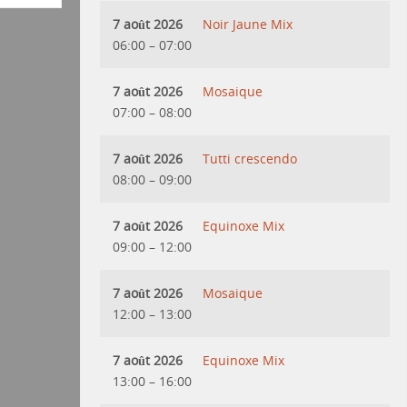
7 août 2026
Noir Jaune Mix
06:00
–
07:00
7 août 2026
Mosaique
07:00
–
08:00
7 août 2026
Tutti crescendo
08:00
–
09:00
7 août 2026
Equinoxe Mix
09:00
–
12:00
7 août 2026
Mosaique
12:00
–
13:00
7 août 2026
Equinoxe Mix
13:00
–
16:00