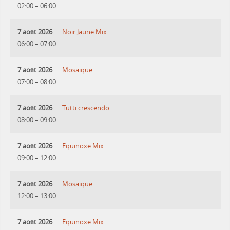
02:00
–
06:00
7 août 2026
Noir Jaune Mix
06:00
–
07:00
7 août 2026
Mosaique
07:00
–
08:00
7 août 2026
Tutti crescendo
08:00
–
09:00
7 août 2026
Equinoxe Mix
09:00
–
12:00
7 août 2026
Mosaique
12:00
–
13:00
7 août 2026
Equinoxe Mix