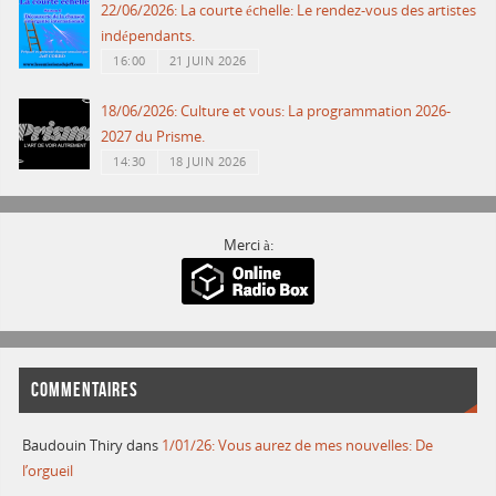
22/06/2026: La courte échelle: Le rendez-vous des artistes
indépendants.
16:00
21 JUIN 2026
18/06/2026: Culture et vous: La programmation 2026-
2027 du Prisme.
14:30
18 JUIN 2026
Merci à:
COMMENTAIRES
Baudouin Thiry
dans
1/01/26: Vous aurez de mes nouvelles: De
l’orgueil