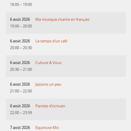
18:00
–
19:00
6 août 2026
Ma musique chante en français
19:00
–
20:00
6 août 2026
Le temps d’un café
20:00
–
20:30
6 août 2026
Culture & Vous
20:30
–
21:00
6 août 2026
Jazzons un peu
21:00
–
22:00
6 août 2026
Paroles d’écrivain
22:00
–
23:59
7 août 2026
Equinoxe Mix