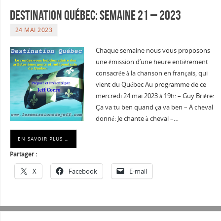
Destination Québec: Semaine 21 – 2023
24 MAI 2023
Chaque semaine nous vous proposons
une émission d’une heure entièrement
consacrée à la chanson en français, qui
vient du Québec Au programme de ce
mercredi 24 mai 2023 à 19h: – Guy Brière:
Ça va tu ben quand ça va ben – A cheval
donné: Je chante à cheval –…
EN SAVOIR PLUS …
Partager :
X
Facebook
E-mail