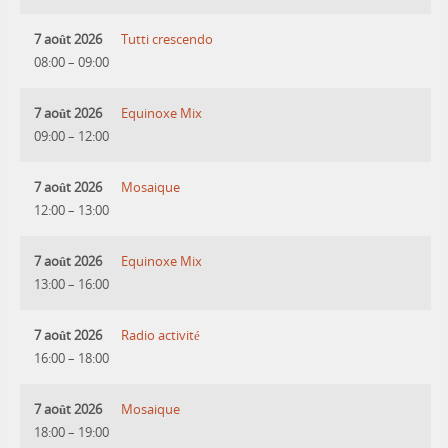
7 août 2026
Tutti crescendo
08:00
–
09:00
7 août 2026
Equinoxe Mix
09:00
–
12:00
7 août 2026
Mosaique
12:00
–
13:00
7 août 2026
Equinoxe Mix
13:00
–
16:00
7 août 2026
Radio activité
16:00
–
18:00
7 août 2026
Mosaique
18:00
–
19:00