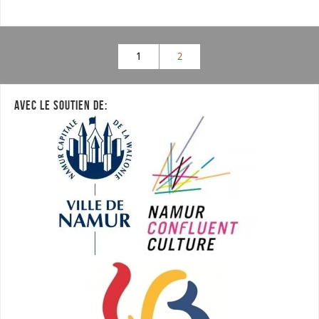
1
2
AVEC LE SOUTIEN DE: