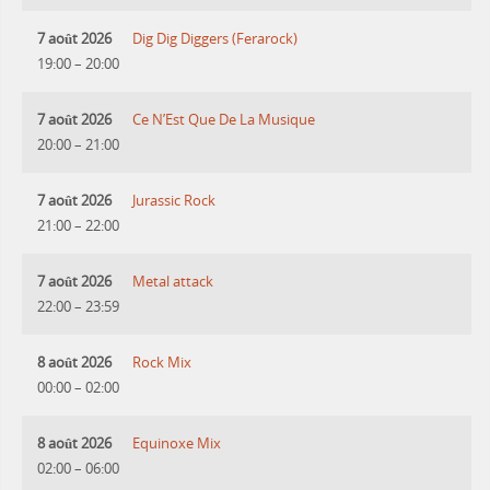
7 août 2026
Dig Dig Diggers (Ferarock)
19:00
–
20:00
7 août 2026
Ce N’Est Que De La Musique
20:00
–
21:00
7 août 2026
Jurassic Rock
21:00
–
22:00
7 août 2026
Metal attack
22:00
–
23:59
8 août 2026
Rock Mix
00:00
–
02:00
8 août 2026
Equinoxe Mix
02:00
–
06:00