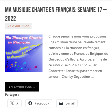
Ma musique chante en Français: Semaine 17 –
2022
25 AVRIL 2022
Chaque semaine nous vous proposons
une émission d’une heure entièrement
consacrée à la chanson en français,
qu’elle vienne de France, de Belgique, du
Québec ou d’ailleurs. Au programme de
ce lundi 25 avril 2022 à 16h: – Carl
Cadorette : Laisse toi pas tomber en
amour – Charley Deguedine :…
EN SAVOIR PLUS …
Partager :
X
Facebook
E-mail