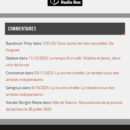
COMMENTAIRES
Baudouin Thiry
dans
1/01/26: Vous aurez de mes nouvelles: De
l’orgueil
Delaive
dans
11/12/2025: Le temps d’un café: Vitaline et Jason, deux
voix de la rue.
Constanze
dans
03/11/2025: La courte échelle: Le rendez-vous des
artistes indépendants
Gengoux
dans
6/10/2025: La courte échelle: Le rendez-vous des
artistes indépendants
Vander Borght Marie
dans
Ville de Namur: Réouverture de la piscine
de Jambes le 28 juillet 2025