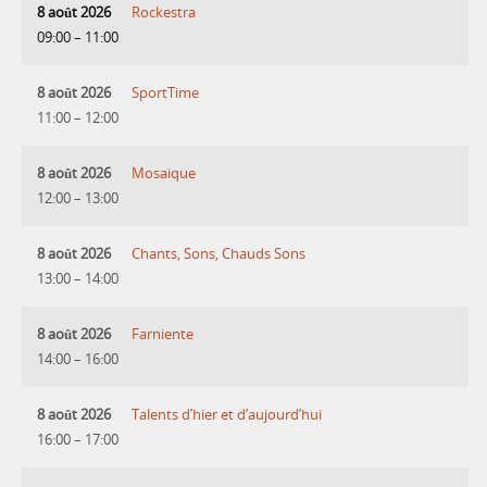
8 août 2026
Rockestra
09:00
–
11:00
8 août 2026
SportTime
11:00
–
12:00
8 août 2026
Mosaique
12:00
–
13:00
8 août 2026
Chants, Sons, Chauds Sons
13:00
–
14:00
8 août 2026
Farniente
14:00
–
16:00
8 août 2026
Talents d’hier et d’aujourd’hui
16:00
–
17:00