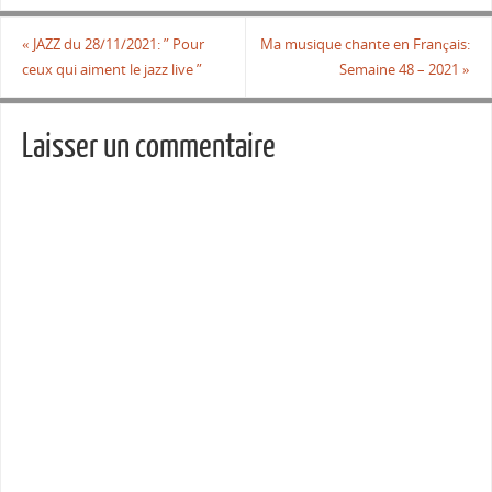
«
JAZZ du 28/11/2021: ” Pour
Ma musique chante en Français:
ceux qui aiment le jazz live ”
Semaine 48 – 2021
»
Laisser un commentaire