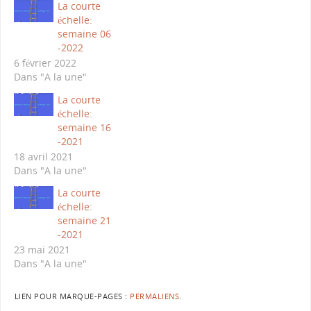
La courte
échelle:
semaine 06
-2022
6 février 2022
Dans "A la une"
La courte
échelle:
semaine 16
-2021
18 avril 2021
Dans "A la une"
La courte
échelle:
semaine 21
-2021
23 mai 2021
Dans "A la une"
LIEN POUR MARQUE-PAGES :
PERMALIENS
.