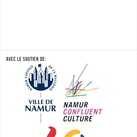
AVEC LE SOUTIEN DE: