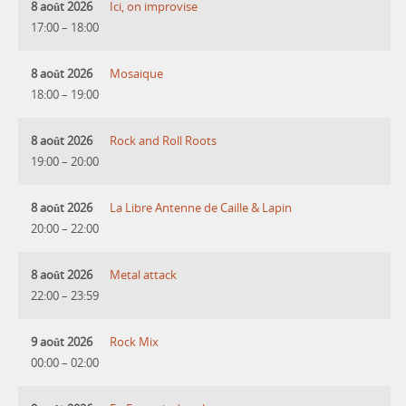
8 août 2026
Ici, on improvise
17:00
–
18:00
8 août 2026
Mosaique
18:00
–
19:00
8 août 2026
Rock and Roll Roots
19:00
–
20:00
8 août 2026
La Libre Antenne de Caille & Lapin
20:00
–
22:00
8 août 2026
Metal attack
22:00
–
23:59
9 août 2026
Rock Mix
00:00
–
02:00