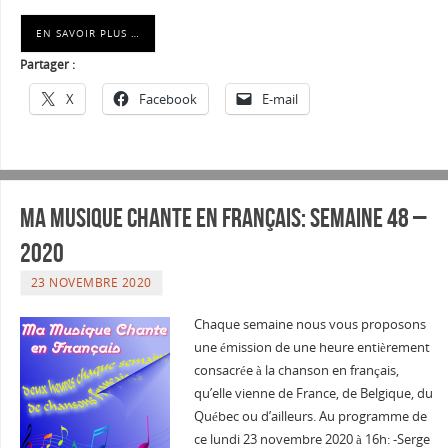
EN SAVOIR PLUS …
Partager :
X
Facebook
E-mail
Ma musique chante en Français: Semaine 48 –
2020
23 NOVEMBRE 2020
Chaque semaine nous vous proposons
une émission de une heure entièrement
consacrée à la chanson en français,
qu’elle vienne de France, de Belgique, du
Québec ou d’ailleurs. Au programme de
ce lundi 23 novembre 2020 à 16h: -Serge