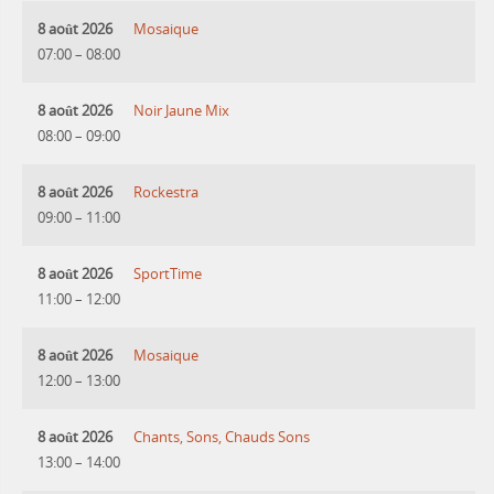
8 août 2026
Mosaique
07:00
–
08:00
8 août 2026
Noir Jaune Mix
08:00
–
09:00
8 août 2026
Rockestra
09:00
–
11:00
8 août 2026
SportTime
11:00
–
12:00
8 août 2026
Mosaique
12:00
–
13:00
8 août 2026
Chants, Sons, Chauds Sons
13:00
–
14:00