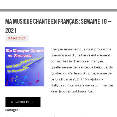
Ma musique chante en Français: Semaine 18 –
2021
3 MAI 2021
Chaque semaine nous vous proposons
une émission d’une heure entièrement
consacrée à la chanson en français,
qu’elle vienne de France, de Belgique, du
Québec ou d’ailleurs. Au programme de
ce lundi 3 mai 2021 à 16h: –Johnny
Hallyday : Pour moi la vie va commencer
-Jean Jacques Goldman : La…
EN SAVOIR PLUS …
Partager :