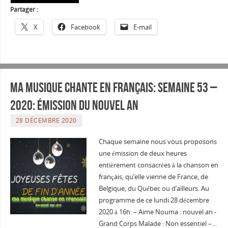
Partager :
X
Facebook
E-mail
Ma musique chante en Français: Semaine 53 –
2020: émission du nouvel an
28 DÉCEMBRE 2020
Chaque semaine nous vous proposons
une émission de deux heures
entièrement consacrées à la chanson en
français, qu’elle vienne de France, de
Belgique, du Québec ou d’ailleurs. Au
programme de ce lundi 28 décembre
2020 à 16h: – Aime Nouma : nouvel an -
Grand Corps Malade : Non essentiel –…