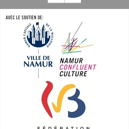
AVEC LE SOUTIEN DE: