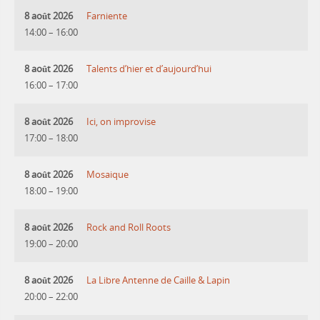
8 août 2026
Farniente
14:00
–
16:00
8 août 2026
Talents d’hier et d’aujourd’hui
16:00
–
17:00
8 août 2026
Ici, on improvise
17:00
–
18:00
8 août 2026
Mosaique
18:00
–
19:00
8 août 2026
Rock and Roll Roots
19:00
–
20:00
8 août 2026
La Libre Antenne de Caille & Lapin
20:00
–
22:00