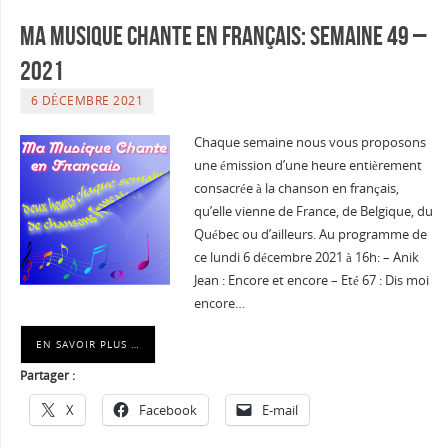
Ma musique chante en Français: Semaine 49 –
2021
6 DÉCEMBRE 2021
Chaque semaine nous vous proposons
une émission d’une heure entièrement
consacrée à la chanson en français,
qu’elle vienne de France, de Belgique, du
Québec ou d’ailleurs. Au programme de
ce lundi 6 décembre 2021 à 16h: – Anik
Jean : Encore et encore – Eté 67 : Dis moi
encore…
EN SAVOIR PLUS …
Partager :
X
Facebook
E-mail