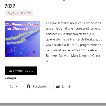
2022
24 JANVIER 2022
Chaque semaine nous vous proposons
une émission d’une heure entièrement
consacrée à la chanson en français,
qu’elle vienne de France, de Belgique, du
Québec ou d’ailleurs. Au programme de
ce lundi 24 janvier 2022 à 16h: – Alain
Barrière : Ma vie – Marc Lavoine : C ’ est
la…
EN SAVOIR PLUS …
Partager :
X
Facebook
E-mail