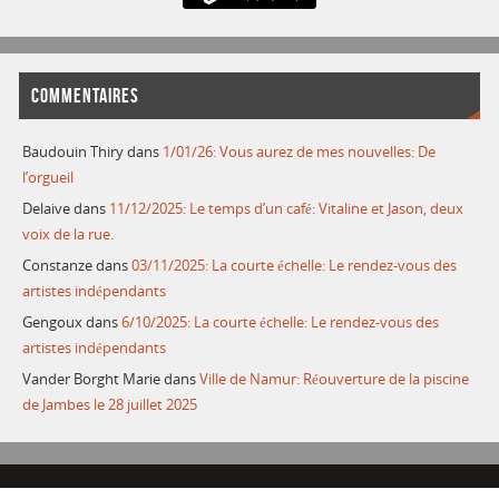
COMMENTAIRES
Baudouin Thiry
dans
1/01/26: Vous aurez de mes nouvelles: De
l’orgueil
Delaive
dans
11/12/2025: Le temps d’un café: Vitaline et Jason, deux
voix de la rue.
Constanze
dans
03/11/2025: La courte échelle: Le rendez-vous des
artistes indépendants
Gengoux
dans
6/10/2025: La courte échelle: Le rendez-vous des
artistes indépendants
Vander Borght Marie
dans
Ville de Namur: Réouverture de la piscine
de Jambes le 28 juillet 2025