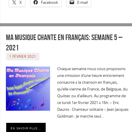
X
Facebook
E-mail
Ma musique chante en Français: Semaine 5 –
2021
1 FÉVRIER 2021
Chaque semaine nous vous proposons
une émission d’une heure entièrement
consacrée à la chanson en français,
qu’elle vienne de France, de Belgique, du
Québec ou d’ailleurs. Au programme de
ce lundi 1er février 2021 à 16h: – Eric
Daunis : Chanteur solitaire – Jean Jacques
Goldman : Je marche seul…
EN SAVOIR PLUS …