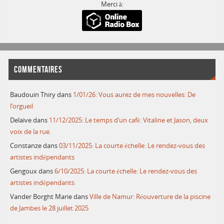
Merci à:
COMMENTAIRES
Baudouin Thiry
dans
1/01/26: Vous aurez de mes nouvelles: De
l’orgueil
Delaive
dans
11/12/2025: Le temps d’un café: Vitaline et Jason, deux
voix de la rue.
Constanze
dans
03/11/2025: La courte échelle: Le rendez-vous des
artistes indépendants
Gengoux
dans
6/10/2025: La courte échelle: Le rendez-vous des
artistes indépendants
Vander Borght Marie
dans
Ville de Namur: Réouverture de la piscine
de Jambes le 28 juillet 2025