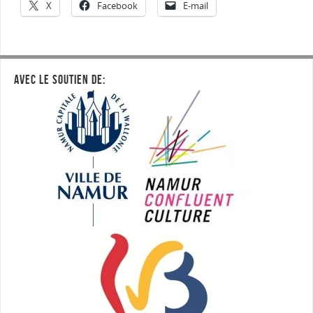
X
Facebook
E-mail
AVEC LE SOUTIEN DE: