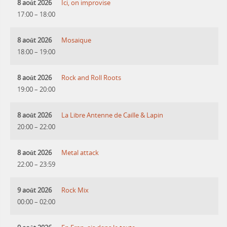
8 août 2026
Ici, on improvise
17:00
–
18:00
8 août 2026
Mosaique
18:00
–
19:00
8 août 2026
Rock and Roll Roots
19:00
–
20:00
8 août 2026
La Libre Antenne de Caille & Lapin
20:00
–
22:00
8 août 2026
Metal attack
22:00
–
23:59
9 août 2026
Rock Mix
00:00
–
02:00