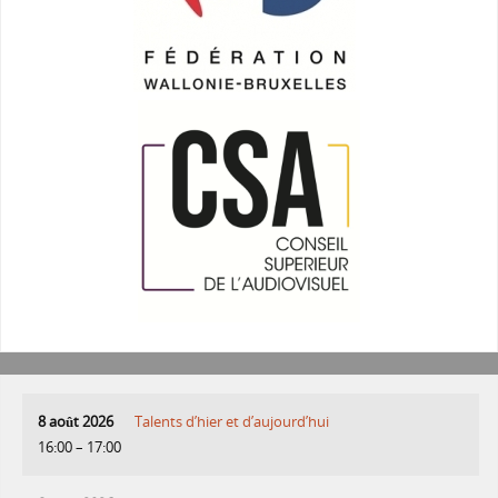
8 août 2026
Talents d’hier et d’aujourd’hui
16:00
–
17:00