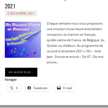
2021
6 DÉCEMBRE 2021
Chaque semaine nous vous proposons
une émission d’une heure entièrement
consacrée à la chanson en français,
qu’elle vienne de France, de Belgique, du
Québec ou d’ailleurs. Au programme de
ce lundi 6 décembre 2021 à 16h: – Anik
Jean : Encore et encore – Eté 67 : Dis moi
encore…
EN SAVOIR PLUS …
Partager :
X
Facebook
E-mail