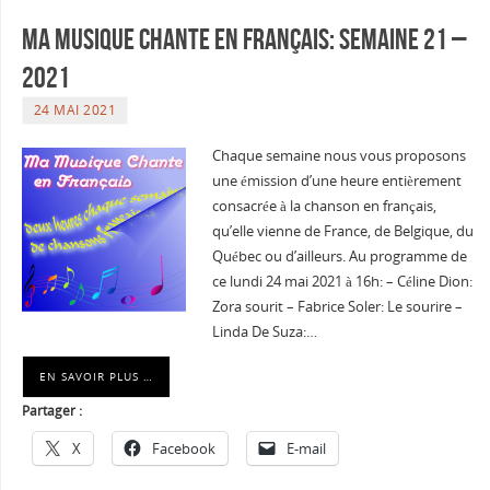
Ma musique chante en Français: Semaine 21 –
2021
24 MAI 2021
Chaque semaine nous vous proposons
une émission d’une heure entièrement
consacrée à la chanson en français,
qu’elle vienne de France, de Belgique, du
Québec ou d’ailleurs. Au programme de
ce lundi 24 mai 2021 à 16h: – Céline Dion:
Zora sourit – Fabrice Soler: Le sourire –
Linda De Suza:…
EN SAVOIR PLUS …
Partager :
X
Facebook
E-mail