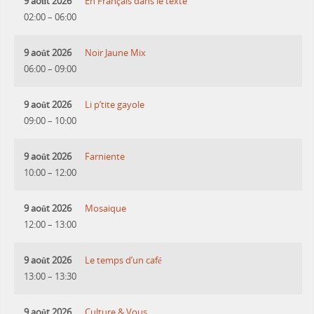
9 août 2026
En Français dans le texte
02:00
–
06:00
9 août 2026
Noir Jaune Mix
06:00
–
09:00
9 août 2026
Li p’tite gayole
09:00
–
10:00
9 août 2026
Farniente
10:00
–
12:00
9 août 2026
Mosaique
12:00
–
13:00
9 août 2026
Le temps d’un café
13:00
–
13:30
9 août 2026
Culture & Vous