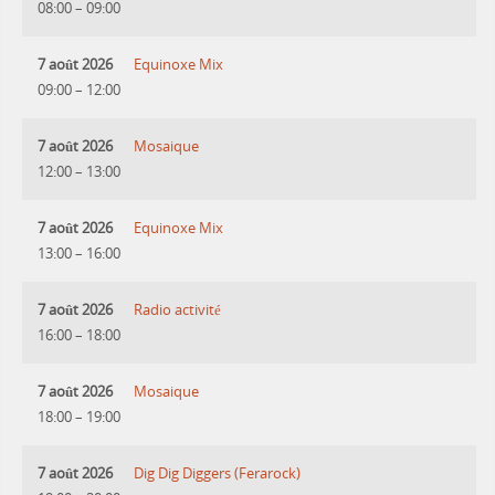
08:00
–
09:00
7 août 2026
Equinoxe Mix
09:00
–
12:00
7 août 2026
Mosaique
12:00
–
13:00
7 août 2026
Equinoxe Mix
13:00
–
16:00
7 août 2026
Radio activité
16:00
–
18:00
7 août 2026
Mosaique
18:00
–
19:00
7 août 2026
Dig Dig Diggers (Ferarock)