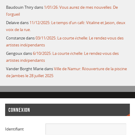
Baudouin Thiry
dans
1/01/26: Vous aurez de mes nouvelles: De
l’orgueil
Delaive
dans
11/12/2025: Le temps d’un café: Vitaline et Jason, deux
voix de la rue.
Constanze
dans
03/11/2025: La courte échelle: Le rendez-vous des
artistes indépendants
Gengoux
dans
6/10/2025: La courte échelle: Le rendez-vous des
artistes indépendants
Vander Borght Marie
dans
Ville de Namur: Réouverture de la piscine
de Jambes le 28 juillet 2025
CONNEXION
Identifiant