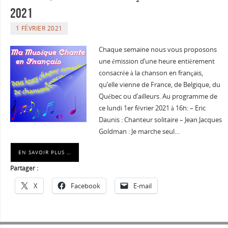
2021
1 FÉVRIER 2021
Chaque semaine nous vous proposons
une émission d’une heure entièrement
consacrée à la chanson en français,
qu’elle vienne de France, de Belgique, du
Québec ou d’ailleurs. Au programme de
ce lundi 1er février 2021 à 16h: – Eric
Daunis : Chanteur solitaire – Jean Jacques
Goldman : Je marche seul…
EN SAVOIR PLUS …
Partager :
X
Facebook
E-mail