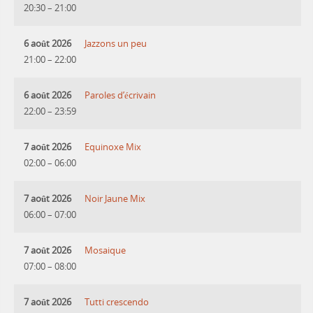
20:30
–
21:00
6 août 2026
Jazzons un peu
21:00
–
22:00
6 août 2026
Paroles d’écrivain
22:00
–
23:59
7 août 2026
Equinoxe Mix
02:00
–
06:00
7 août 2026
Noir Jaune Mix
06:00
–
07:00
7 août 2026
Mosaique
07:00
–
08:00
7 août 2026
Tutti crescendo