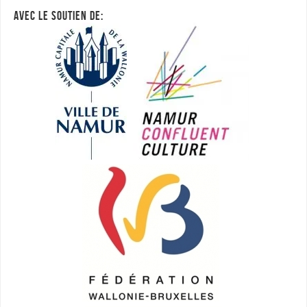
AVEC LE SOUTIEN DE: