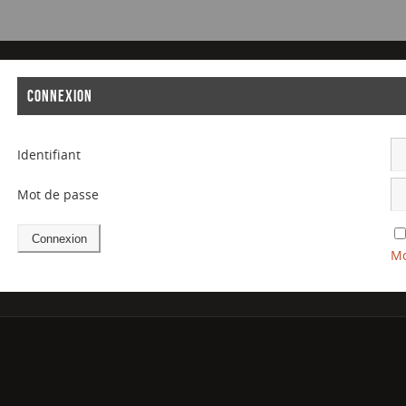
CONNEXION
Identifiant
Mot de passe
Mo