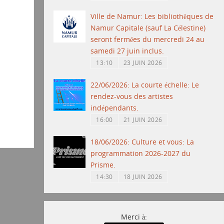
Ville de Namur: Les bibliothèques de
Namur Capitale (sauf La Célestine)
seront fermées du mercredi 24 au
samedi 27 juin inclus.
13:10
23 JUIN 2026
22/06/2026: La courte échelle: Le
rendez-vous des artistes
indépendants.
16:00
21 JUIN 2026
18/06/2026: Culture et vous: La
programmation 2026-2027 du
Prisme.
14:30
18 JUIN 2026
Merci à: