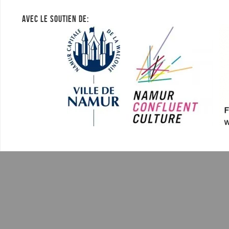
AVEC LE SOUTIEN DE: