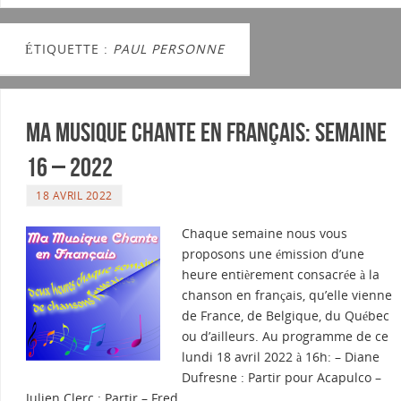
ÉTIQUETTE :
PAUL PERSONNE
Ma musique chante en Français: Semaine
16 – 2022
18 AVRIL 2022
Chaque semaine nous vous
proposons une émission d’une
heure entièrement consacrée à la
chanson en français, qu’elle vienne
de France, de Belgique, du Québec
ou d’ailleurs. Au programme de ce
lundi 18 avril 2022 à 16h: – Diane
Dufresne : Partir pour Acapulco –
Julien Clerc : Partir – Fred…