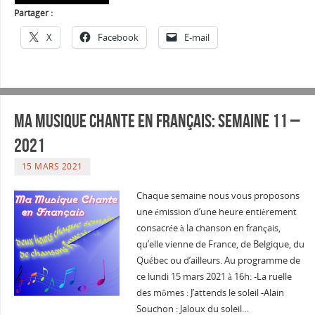
Partager :
X
Facebook
E-mail
Ma musique chante en Français: Semaine 11 –
2021
15 MARS 2021
Chaque semaine nous vous proposons
une émission d’une heure entièrement
consacrée à la chanson en français,
qu’elle vienne de France, de Belgique, du
Québec ou d’ailleurs. Au programme de
ce lundi 15 mars 2021 à 16h: -La ruelle
des mômes : J’attends le soleil -Alain
Souchon : Jaloux du soleil…