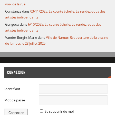
voix de la rue.
Constanze
dans
03/11/2025: La courte échelle: Le rendez-vous des
artistes indépendants
Gengoux
dans
6/10/2025: La courte échelle: Le rendez-vous des
artistes indépendants
Vander Borght Marie
dans
Ville de Namur: Réouverture de la piscine
de Jambes le 28 juillet 2025
CONNEXION
Identifiant
Mot de passe
Se souvenir de moi