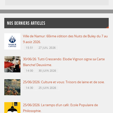
NOS DERNIERS ARTICLES
Ville de Namur: 60ème édition des Nuits de Buley du 7 au
9 août 2026.
15:51
27 JUIL 2026
30/06/26: Tutti Crescendo: Elodie Vignon signe sa Carte
Blanche! Deuxième.
14:00
30 JUIN 2026
25/06/2026: Culture et vous: Trésors de laine et de soie.
14:30
25 JUIN 2026
25/06/2026: Le temps d’un café: Ecole Populaire de
Philosophie.