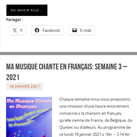
EN SAVOIR PLUS …
Partager :
X
Facebook
E-mail
Ma musique chante en Français: Semaine 3 –
2021
18 JANVIER 2021
Chaque semaine nous vous proposons
une émission d’une heure entièrement
consacrée à la chanson en français,
qu’elle vienne de France, de Belgique, du
Québec ou d’ailleurs. Au programme de
ce lundi 18 janvier 2021 à 16h: – 3.14 Air :