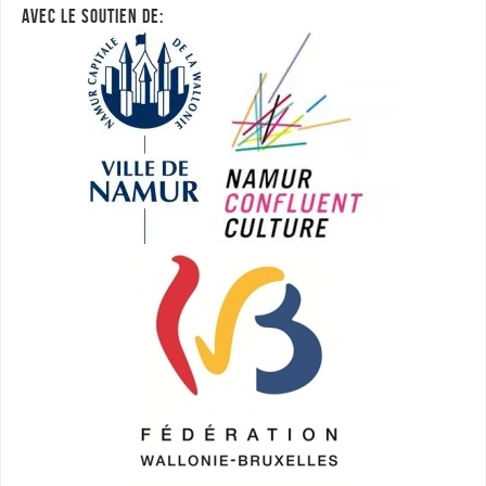
AVEC LE SOUTIEN DE: