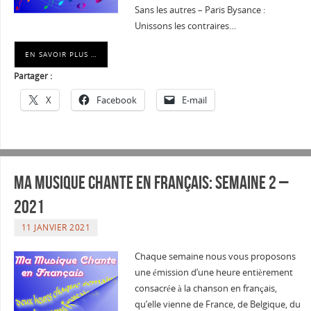
Sans les autres – Paris Bysance :
Unissons les contraires…
EN SAVOIR PLUS …
Partager :
X
Facebook
E-mail
Ma musique chante en Français: Semaine 2 –
2021
11 JANVIER 2021
Chaque semaine nous vous proposons
une émission d’une heure entièrement
consacrée à la chanson en français,
qu’elle vienne de France, de Belgique, du