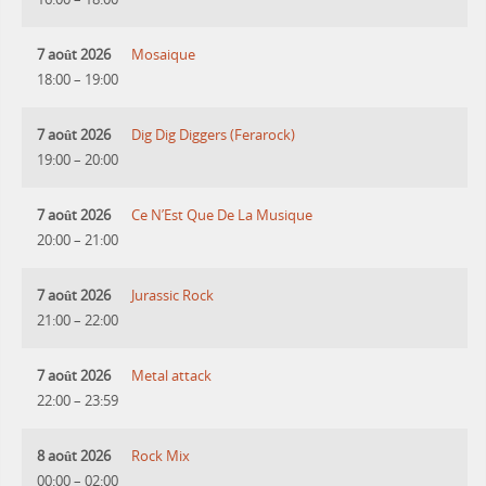
7 août 2026
Mosaique
18:00
–
19:00
7 août 2026
Dig Dig Diggers (Ferarock)
19:00
–
20:00
7 août 2026
Ce N’Est Que De La Musique
20:00
–
21:00
7 août 2026
Jurassic Rock
21:00
–
22:00
7 août 2026
Metal attack
22:00
–
23:59
8 août 2026
Rock Mix
00:00
–
02:00