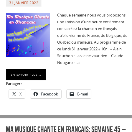
31 JANVIER 2022
Chaque semaine nous vous proposons
une émission d’une heure entièrement
consacrée à la chanson en français,
qu’elle vienne de France, de Belgique, du
Québec ou d’ailleurs. Au programme de
ce lundi 31 janvier 2022 à 16h: – Alain
Souchon : La vie ne vaut rien – Claude
Nougaro : La…
EN SAVOIR PLUS …
Partager :
X
Facebook
E-mail
Ma musique chante en Français: Semaine 45 –