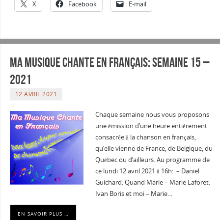
X
Facebook
E-mail
Ma musique chante en Français: Semaine 15 –
2021
12 AVRIL 2021
Chaque semaine nous vous proposons
une émission d’une heure entièrement
consacrée à la chanson en français,
qu’elle vienne de France, de Belgique, du
Québec ou d’ailleurs. Au programme de
ce lundi 12 avril 2021 à 16h: – Daniel
Guichard: Quand Marie – Marie Laforet:
Ivan Boris et moi – Marie…
EN SAVOIR PLUS …