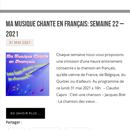
Ma musique chante en Français: Semaine 22 –
2021
31 MAI 2021
Chaque semaine nous vous proposons
une émission d’une heure entièrement
consacrée à la chanson en français,
qu’elle vienne de France, de Belgique, du
Québec ou d’ailleurs. Au programme de
ce lundi 31 mai 2021 à 16h: – Claudio
Capéo : C’est une chanson – Jacques Brel
: La chanson des vieux…
EN SAVOIR PLUS …
Partager :