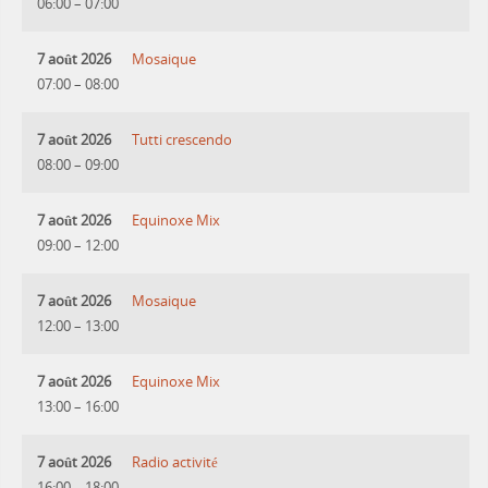
06:00
–
07:00
7 août 2026
Mosaique
07:00
–
08:00
7 août 2026
Tutti crescendo
08:00
–
09:00
7 août 2026
Equinoxe Mix
09:00
–
12:00
7 août 2026
Mosaique
12:00
–
13:00
7 août 2026
Equinoxe Mix
13:00
–
16:00
7 août 2026
Radio activité
16:00
–
18:00