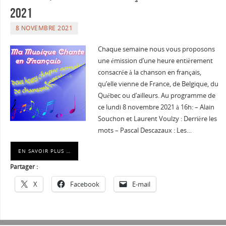
2021
8 NOVEMBRE 2021
Chaque semaine nous vous proposons
une émission d’une heure entièrement
consacrée à la chanson en français,
qu’elle vienne de France, de Belgique, du
Québec ou d’ailleurs. Au programme de
ce lundi 8 novembre 2021 à 16h: – Alain
Souchon et Laurent Voulzy : Derrière les
mots – Pascal Descazaux : Les…
EN SAVOIR PLUS …
Partager :
X
Facebook
E-mail