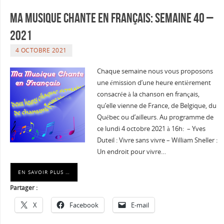
Ma musique chante en Français: Semaine 40 –
2021
4 OCTOBRE 2021
Chaque semaine nous vous proposons
une émission d’une heure entièrement
consacrée à la chanson en français,
qu’elle vienne de France, de Belgique, du
Québec ou d’ailleurs. Au programme de
ce lundi 4 octobre 2021 à 16h: – Yves
Duteil : Vivre sans vivre – William Sheller :
Un endroit pour vivre…
EN SAVOIR PLUS …
Partager :
X
Facebook
E-mail