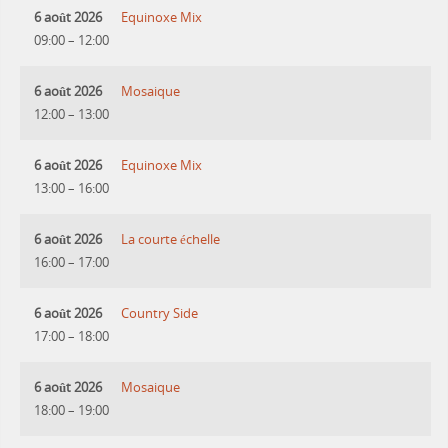
6 août 2026
Equinoxe Mix
09:00
–
12:00
6 août 2026
Mosaique
12:00
–
13:00
6 août 2026
Equinoxe Mix
13:00
–
16:00
6 août 2026
La courte échelle
16:00
–
17:00
6 août 2026
Country Side
17:00
–
18:00
6 août 2026
Mosaique
18:00
–
19:00