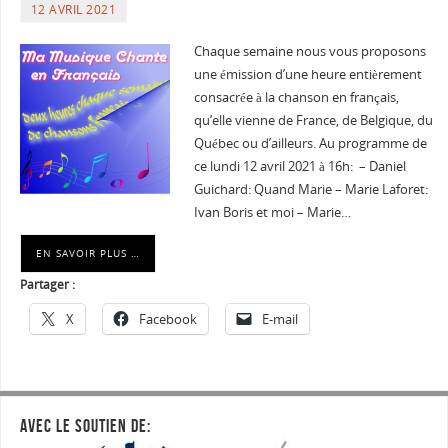
12 AVRIL 2021
Chaque semaine nous vous proposons
une émission d’une heure entièrement
consacrée à la chanson en français,
qu’elle vienne de France, de Belgique, du
Québec ou d’ailleurs. Au programme de
ce lundi 12 avril 2021 à 16h: – Daniel
Guichard: Quand Marie – Marie Laforet:
Ivan Boris et moi – Marie…
EN SAVOIR PLUS …
Partager :
X
Facebook
E-mail
AVEC LE SOUTIEN DE: