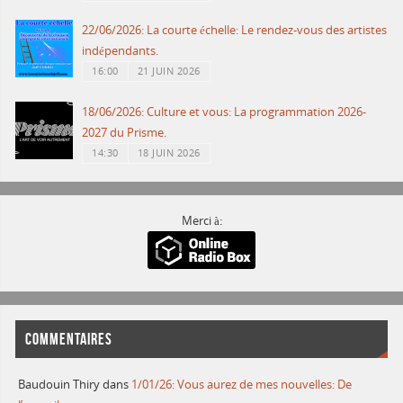
22/06/2026: La courte échelle: Le rendez-vous des artistes
indépendants.
16:00
21 JUIN 2026
18/06/2026: Culture et vous: La programmation 2026-
2027 du Prisme.
14:30
18 JUIN 2026
Merci à:
COMMENTAIRES
Baudouin Thiry
dans
1/01/26: Vous aurez de mes nouvelles: De