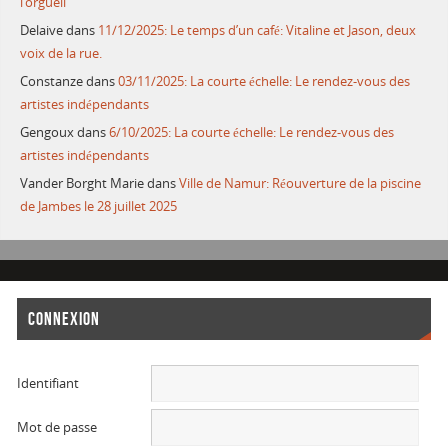
l’orgueil
Delaive
dans
11/12/2025: Le temps d’un café: Vitaline et Jason, deux
voix de la rue.
Constanze
dans
03/11/2025: La courte échelle: Le rendez-vous des
artistes indépendants
Gengoux
dans
6/10/2025: La courte échelle: Le rendez-vous des
artistes indépendants
Vander Borght Marie
dans
Ville de Namur: Réouverture de la piscine
de Jambes le 28 juillet 2025
CONNEXION
Identifiant
Mot de passe