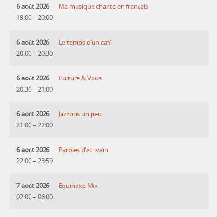
6 août 2026
Ma musique chante en français
19:00
–
20:00
6 août 2026
Le temps d’un café
20:00
–
20:30
6 août 2026
Culture & Vous
20:30
–
21:00
6 août 2026
Jazzons un peu
21:00
–
22:00
6 août 2026
Paroles d’écrivain
22:00
–
23:59
7 août 2026
Equinoxe Mix
02:00
–
06:00