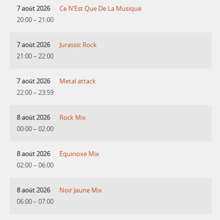
7 août 2026
Ce N’Est Que De La Musique
20:00
–
21:00
7 août 2026
Jurassic Rock
21:00
–
22:00
7 août 2026
Metal attack
22:00
–
23:59
8 août 2026
Rock Mix
00:00
–
02:00
8 août 2026
Equinoxe Mix
02:00
–
06:00
8 août 2026
Noir Jaune Mix
06:00
–
07:00