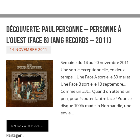
Découverte: Paul Personne – Personne à
l’ouest (Face B) (AMG Records – 2011)
14 NOVEMBRE 2011
Semaine du 14 au 20 novembre 2011
Une sortie exceptionnelle, en deux
temps… Une Face A sortie le 30 mai et
Une Face B sortie le 13 septembre…
Comme un 33t… Quand on attend un
peu, pour écouter l’autre face ! Pour ce
disque 100% made in Normandie, une
envie…
EN SAVOIR PLUS …
Partager :