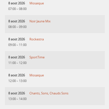
8 août 2026
Mosaique
07:00
–
08:00
8 août 2026
Noir Jaune Mix
08:00
–
09:00
8 août 2026
Rockestra
09:00
–
11:00
8 août 2026
SportTime
11:00
–
12:00
8 août 2026
Mosaique
12:00
–
13:00
8 août 2026
Chants, Sons, Chauds Sons
13:00
–
14:00