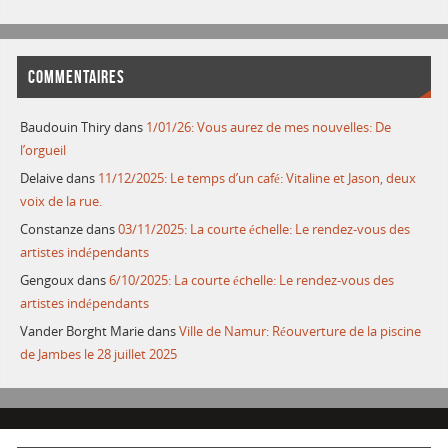
COMMENTAIRES
Baudouin Thiry
dans
1/01/26: Vous aurez de mes nouvelles: De
l’orgueil
Delaive
dans
11/12/2025: Le temps d’un café: Vitaline et Jason, deux
voix de la rue.
Constanze
dans
03/11/2025: La courte échelle: Le rendez-vous des
artistes indépendants
Gengoux
dans
6/10/2025: La courte échelle: Le rendez-vous des
artistes indépendants
Vander Borght Marie
dans
Ville de Namur: Réouverture de la piscine
de Jambes le 28 juillet 2025