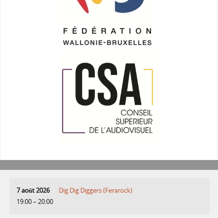
7 août 2026
Dig Dig Diggers (Ferarock)
19:00
–
20:00