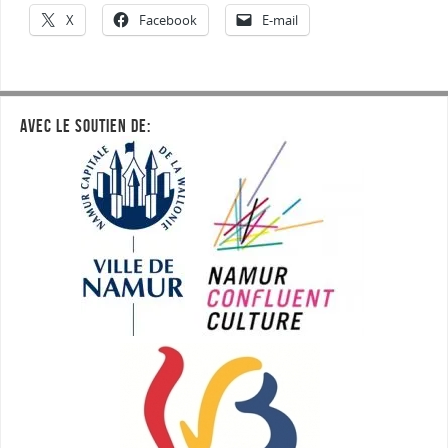
X
Facebook
E-mail
AVEC LE SOUTIEN DE: