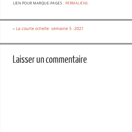
LIEN POUR MARQUE-PAGES :
PERMALIENS
.
«
La courte échelle: semaine 5 -2021
Laisser un commentaire