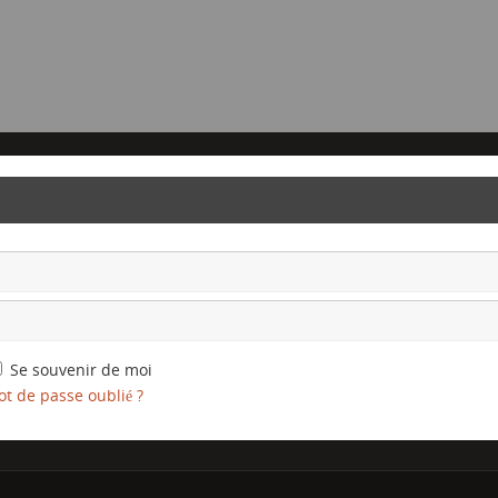
Se souvenir de moi
t de passe oublié ?