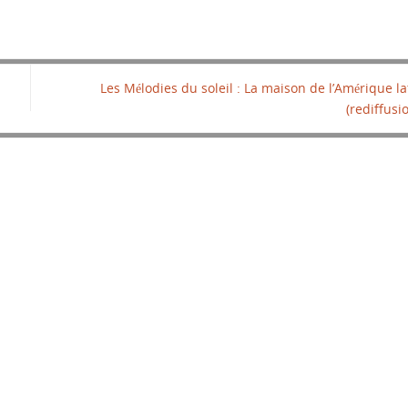
Les Mélodies du soleil : La maison de l’Amérique la
(rediffusi