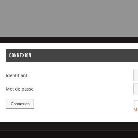
CONNEXION
Identifiant
Mot de passe
Mo