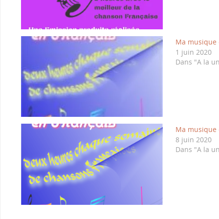
Ma musique c
1 juin 2020
Dans "A la u
Ma musique c
8 juin 2020
Dans "A la u