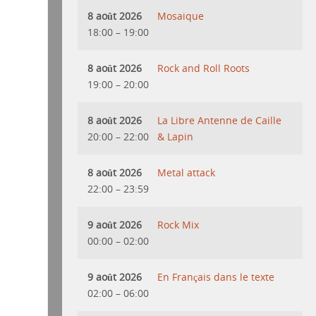
8 août 2026
Mosaique
18:00
–
19:00
8 août 2026
Rock and Roll Roots
19:00
–
20:00
8 août 2026
La Libre Antenne de Caille
20:00
–
22:00
& Lapin
8 août 2026
Metal attack
22:00
–
23:59
9 août 2026
Rock Mix
00:00
–
02:00
9 août 2026
En Français dans le texte
02:00
–
06:00