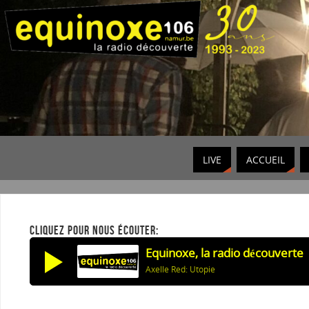
LIVE
ACCUEIL
CLIQUEZ POUR NOUS ÉCOUTER:
Equinoxe, la radio découverte
Axelle Red: Utopie