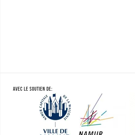
AVEC LE SOUTIEN DE: