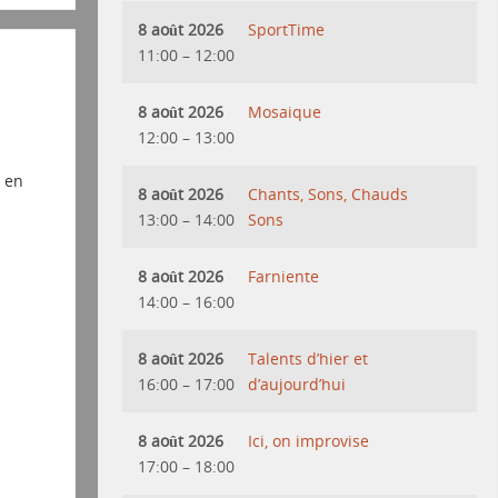
8 août 2026
SportTime
11:00
–
12:00
8 août 2026
Mosaique
12:00
–
13:00
 en
8 août 2026
Chants, Sons, Chauds
13:00
–
14:00
Sons
8 août 2026
Farniente
14:00
–
16:00
8 août 2026
Talents d’hier et
16:00
–
17:00
d’aujourd’hui
8 août 2026
Ici, on improvise
17:00
–
18:00