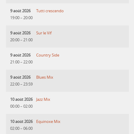
9 août 2026
Tutti crescendo
19:00
–
20:00
9 août 2026
Sur le Vif
20:00
–
21:00
9 août 2026
Country Side
21:00
–
22:00
9 août 2026
Blues Mix
22:00
–
23:59
10 août 2026
Jazz Mix
00:00
–
02:00
10 août 2026
Equinoxe Mix
02:00
–
06:00