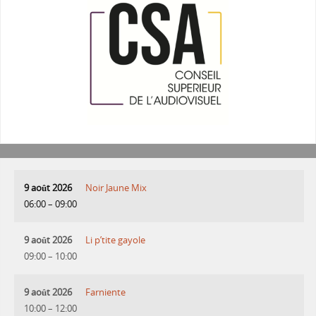
9 août 2026
Noir Jaune Mix
06:00
–
09:00
9 août 2026
Li p’tite gayole
09:00
–
10:00
9 août 2026
Farniente
10:00
–
12:00