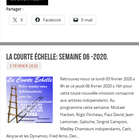
Partager :
X
Facebook
E-mail
La courte échelle: semaine 06 -2020.
2 FÉVRIER 2020
Retrouvez-nous ce lundi 03 février 2020 à
8h et ce jeudi 06 février 2020 à 16h pour
cette toute nouvelle émission consacrée
aux artistes indépendants. Au
programme cette semaine: Mickael
Hacken, Régis Flécheau, Paul David, Jean
Lemonier, Galoche, Singrid Campion,
Medley Chanteurs indépendants, Cath,
Aloyse et les Dynamos, Fred Arno, Des…