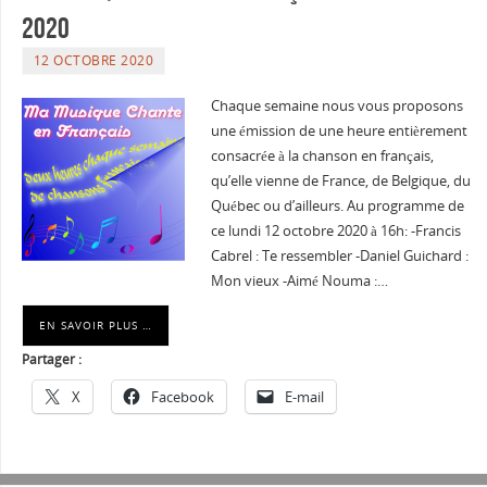
2020
12 OCTOBRE 2020
Chaque semaine nous vous proposons
une émission de une heure entièrement
consacrée à la chanson en français,
qu’elle vienne de France, de Belgique, du
Québec ou d’ailleurs. Au programme de
ce lundi 12 octobre 2020 à 16h: -Francis
Cabrel : Te ressembler -Daniel Guichard :
Mon vieux -Aimé Nouma :…
EN SAVOIR PLUS …
Partager :
X
Facebook
E-mail