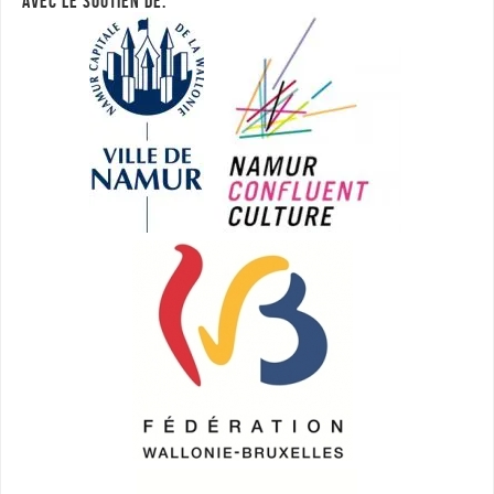
AVEC LE SOUTIEN DE: