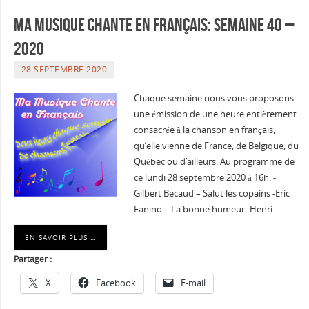
Ma musique chante en Français: Semaine 40 –
2020
28 SEPTEMBRE 2020
Chaque semaine nous vous proposons
une émission de une heure entièrement
consacrée à la chanson en français,
qu’elle vienne de France, de Belgique, du
Québec ou d’ailleurs. Au programme de
ce lundi 28 septembre 2020 à 16h: -
Gilbert Becaud – Salut les copains -Eric
Fanino – La bonne humeur -Henri…
EN SAVOIR PLUS …
Partager :
X
Facebook
E-mail