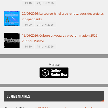
13:10
23 JUIN 2026
22/06/2026: La courte échelle: Le rendez-vous des artistes
indépendants.
16:00
21 JUIN 2026
18/06/2026: Culture et vous: La programmation 2026-
2027 du Prisme.
14:30
18 JUIN 2026
Merci à:
COMMENTAIRES