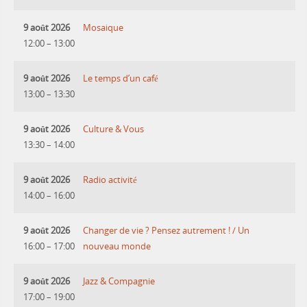
9 août 2026
Mosaique
12:00
–
13:00
9 août 2026
Le temps d’un café
13:00
–
13:30
9 août 2026
Culture & Vous
13:30
–
14:00
9 août 2026
Radio activité
14:00
–
16:00
9 août 2026
Changer de vie ? Pensez autrement ! / Un
16:00
–
17:00
nouveau monde
9 août 2026
Jazz & Compagnie
17:00
–
19:00