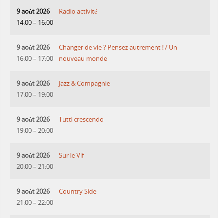
9 août 2026
Radio activité
14:00
–
16:00
9 août 2026
Changer de vie ? Pensez autrement ! / Un
16:00
–
17:00
nouveau monde
9 août 2026
Jazz & Compagnie
17:00
–
19:00
9 août 2026
Tutti crescendo
19:00
–
20:00
9 août 2026
Sur le Vif
20:00
–
21:00
9 août 2026
Country Side
21:00
–
22:00