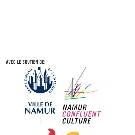
AVEC LE SOUTIEN DE: