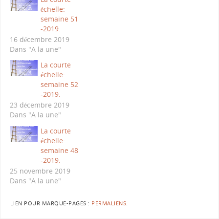
échelle:
semaine 51
-2019.
16 décembre 2019
Dans "A la une"
La courte
échelle:
semaine 52
-2019.
23 décembre 2019
Dans "A la une"
La courte
échelle:
semaine 48
-2019.
25 novembre 2019
Dans "A la une"
LIEN POUR MARQUE-PAGES :
PERMALIENS
.