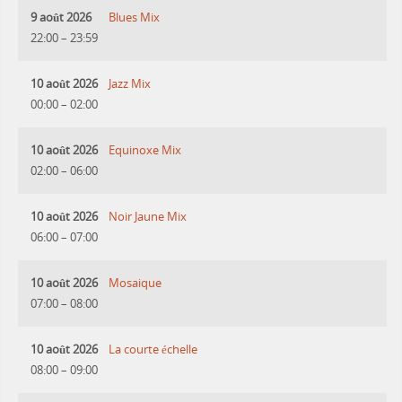
9 août 2026
Blues Mix
22:00
–
23:59
10 août 2026
Jazz Mix
00:00
–
02:00
10 août 2026
Equinoxe Mix
02:00
–
06:00
10 août 2026
Noir Jaune Mix
06:00
–
07:00
10 août 2026
Mosaique
07:00
–
08:00
10 août 2026
La courte échelle
08:00
–
09:00