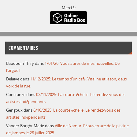
Merci à:
COMMENTAIRES
Baudouin Thiry
dans
1/01/26: Vous aurez de mes nouvelles: De
l’orgueil
Delaive
dans
11/12/2025: Le temps d’un café: Vitaline et Jason, deux
voix de la rue.
Constanze
dans
03/11/2025: La courte échelle: Le rendez-vous des
artistes indépendants
Gengoux
dans
6/10/2025: La courte échelle: Le rendez-vous des
artistes indépendants
Vander Borght Marie
dans
Ville de Namur: Réouverture de la piscine
de Jambes le 28 juillet 2025