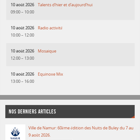
10 août 2026
Talents d’hier et d’aujourd’hui
09:00
–
10:00
10 août 2026
Radio activité
10:00
–
12:00
10 août 2026
Mosaique
12:00
–
13:00
10 août 2026
Equinoxe Mix
13:00
–
16:00
NOS DERNIERS ARTICLES
Ville de Namur: 60ème édition des Nuits de Buley du 7 au
9 août 2026.