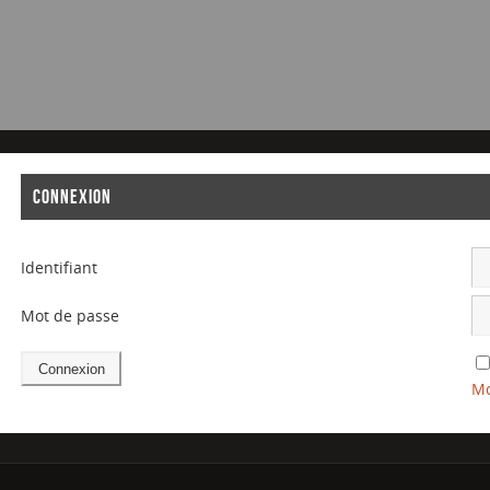
CONNEXION
Identifiant
Mot de passe
Mo