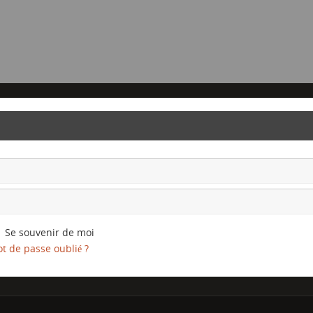
Se souvenir de moi
t de passe oublié ?